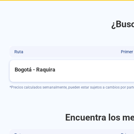
¿Busc
Ruta
Primer
Bogotá - Raquira
*Precios calculados semanalmente, pueden estar sujetos a cambios por part
Encuentra los me