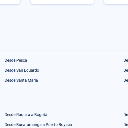
Desde Pesca
De
Desde San Eduardo
De
Desde Santa Maria
De
Desde Raquira a Bogotá
De
Desde Bucaramanga a Puerto Boyacá
De