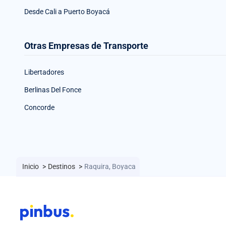
Desde Cali a Puerto Boyacá
Otras Empresas de Transporte
Libertadores
Berlinas Del Fonce
Concorde
Inicio
>
Destinos
>
Raquira, Boyaca