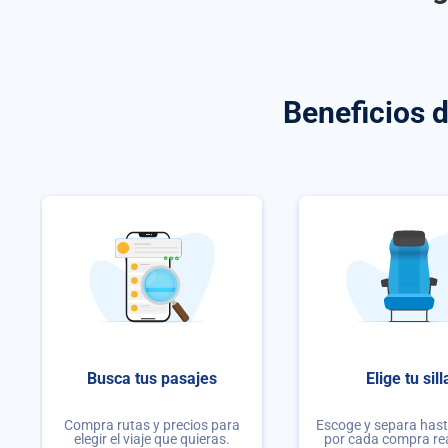
Beneficios 
Busca tus pasajes
Elige tu sill
Compra rutas y precios para
Escoge y separa hasta
elegir el viaje que quieras.
por cada compra re