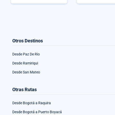
Otros Destinos
Desde Paz De Rio
Desde Ramiriqui
Desde San Mateo
Otras Rutas
Desde Bogotá a Raquira
Desde Bogotá a Puerto Boyacá