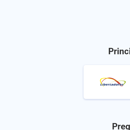
Princ
Preg