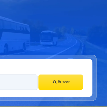
Buscar