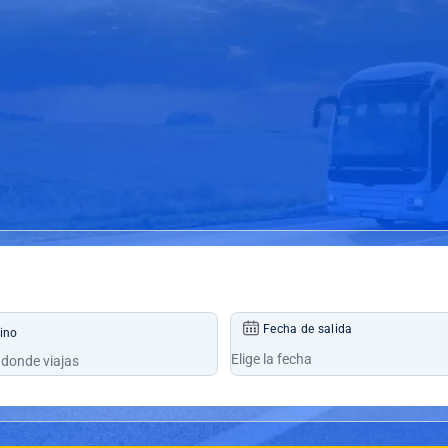
Fecha de salida
ino