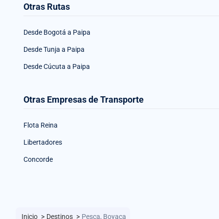
Otras Rutas
Desde Bogotá a Paipa
Desde Tunja a Paipa
Desde Cúcuta a Paipa
Otras Empresas de Transporte
Flota Reina
Libertadores
Concorde
Inicio
>
Destinos
>
Pesca, Boyaca