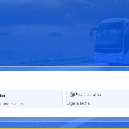
Fecha de salida
ino