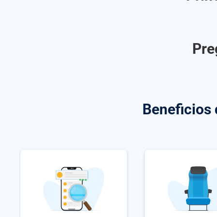
Pre
Beneficios