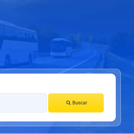
Buscar