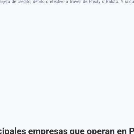
tarjeta de crédito, débito o efectivo a través de Efecty o Baloto. Y si 
cipales empresas que operan en 