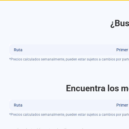
¿Bus
Ruta
Primer
*Precios calculados semanalmente, pueden estar sujetos a cambios por part
Encuentra los me
Ruta
Primer
*Precios calculados semanalmente, pueden estar sujetos a cambios por part