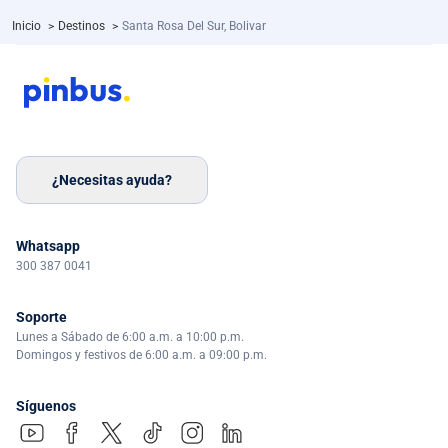
Inicio
>
Destinos
>
Santa Rosa Del Sur, Bolivar
¿Necesitas ayuda?
Whatsapp
300 387 0041
Soporte
Lunes a Sábado de 6:00 a.m. a 10:00 p.m.
Domingos y festivos de 6:00 a.m. a 09:00 p.m.
Síguenos