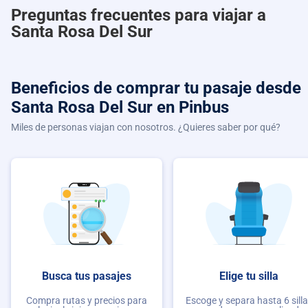
Preguntas frecuentes para viajar a
Santa Rosa Del Sur
Beneficios de comprar
tu pasaje desde
Santa Rosa Del Sur
en Pinbus
Miles de personas viajan con nosotros. ¿Quieres saber por qué?
Busca tus pasajes
Elige tu silla
Compra rutas y precios para
Escoge y separa hasta 6 sill