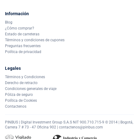
Información
Blog
¿Cómo comprar?
Estado de carreteras
Términos y condiciones de cupones
Preguntas frecuentes
Política de privacidad
Legales
Términos y Condiciones
Derecho de retracto
Condiciones generales de viaje
Póliza de seguro
Política de Cookies
Contactenos
PINBUS | Digital Investment Group S.A.S NIT 900.710.715-9 © 2014 | Bogotá,
Carrera 7 # 73 - 47 Oficina 902 |
contactenos@pinbus.com