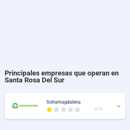
Principales empresas que operan en
Santa Rosa Del Sur
Sotramagdalena
(1.7)