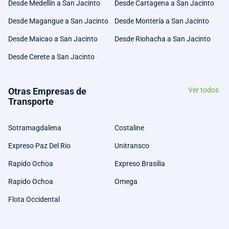
Desde Medellín a San Jacinto
Desde Cartagena a San Jacinto
Desde Magangue a San Jacinto
Desde Montería a San Jacinto
Desde Maicao a San Jacinto
Desde Riohacha a San Jacinto
Desde Cerete a San Jacinto
Otras Empresas de
Ver todos
Transporte
Sotramagdalena
Costaline
Expreso Paz Del Rio
Unitransco
Rapido Ochoa
Expreso Brasilia
Rapido Ochoa
Omega
Flota Occidental