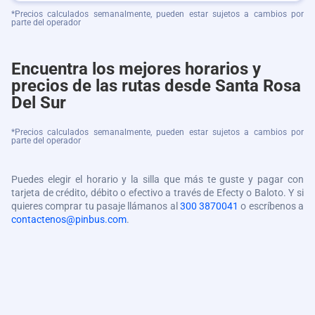
*Precios calculados semanalmente, pueden estar sujetos a cambios por
parte del operador
Encuentra los mejores horarios y
precios de las rutas desde Santa Rosa
Del Sur
*Precios calculados semanalmente, pueden estar sujetos a cambios por
parte del operador
Puedes elegir el horario y la silla que más te guste y pagar con
tarjeta de crédito, débito o efectivo a través de Efecty o Baloto. Y si
quieres comprar tu pasaje llámanos al
300 3870041
o escríbenos a
contactenos@pinbus.com
.