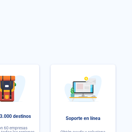
3.000 destinos
Soporte en línea
on 60 empresas