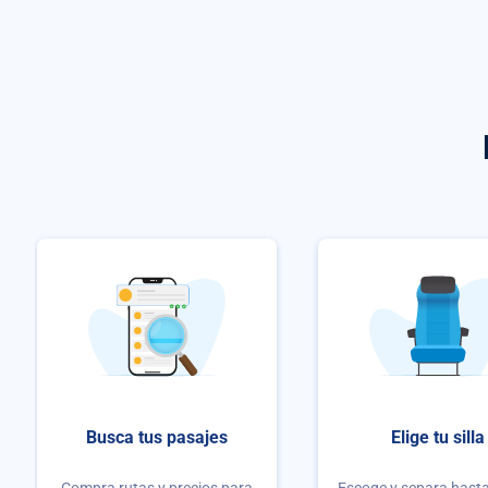
Busca tus pasajes
Elige tu silla