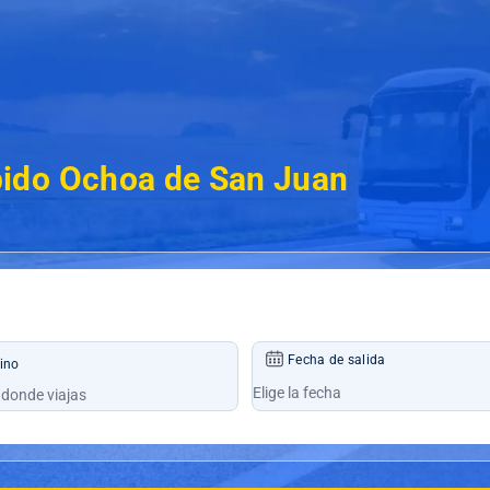
ido Ochoa de San Juan
Fecha de salida
ino