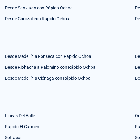
Desde San Juan con Rápido Ochoa
De
Desde Corozal con Rápido Ochoa
De
Desde Medellín a Fonseca con Rápido Ochoa
De
Desde Riohacha a Palomino con Rápido Ochoa
De
Desde Medellín a Ciénaga con Rápido Ochoa
De
Lineas Del Valle
O
Rapido El Carmen
Ra
Sotracor
So