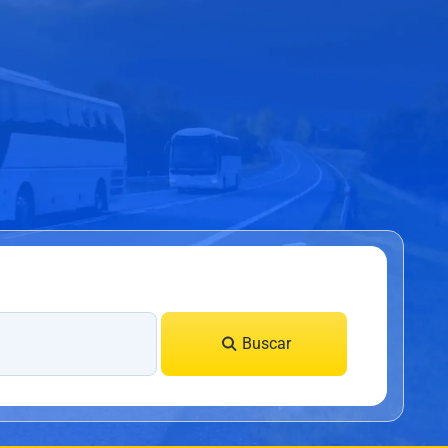
Buscar