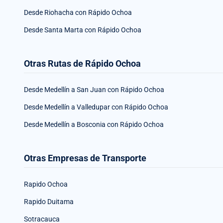
Desde Riohacha con Rápido Ochoa
Desde Santa Marta con Rápido Ochoa
Otras Rutas de Rápido Ochoa
Desde Medellín a San Juan con Rápido Ochoa
Desde Medellín a Valledupar con Rápido Ochoa
Desde Medellín a Bosconia con Rápido Ochoa
Otras Empresas de Transporte
Rapido Ochoa
Rapido Duitama
Sotracauca