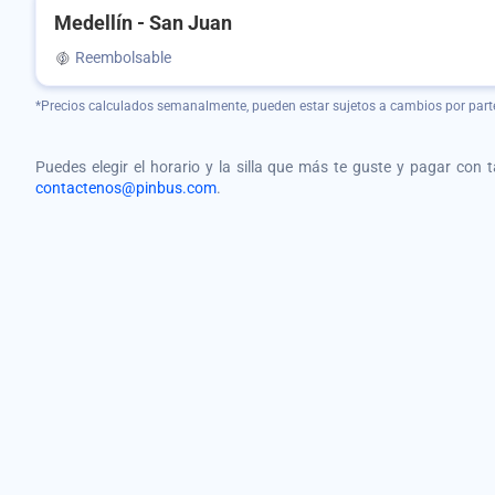
Medellín - San Juan
Reembolsable
*Precios calculados semanalmente, pueden estar sujetos a cambios por part
Puedes elegir el horario y la silla que más te guste y pagar con 
contactenos@pinbus.com
.