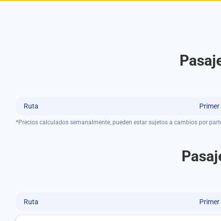
Pasaj
Ruta
Primer
*Precios calculados semanalmente, pueden estar sujetos a cambios por part
Pasaj
Ruta
Primer