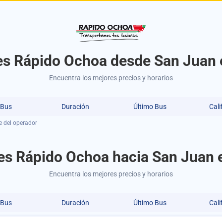
es Rápido Ochoa desde San Juan 
Encuentra los mejores precios y horarios
 Bus
Duración
Último Bus
Cali
e del operador
es Rápido Ochoa hacia San Juan 
Encuentra los mejores precios y horarios
 Bus
Duración
Último Bus
Cali