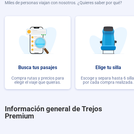
Miles de personas viajan con nosotros. ¿Quieres saber por qué?
Busca tus pasajes
Elige tu silla
Compra rutas y precios para
Escoge y separa hasta 6 sill
elegir el viaje que quieras.
por cada compra realizada.
Información general de Trejos
Premium