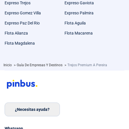
Expreso Trejos
Expreso Gaviota
Expreso Gomez Villa
Expreso Palmira
Expreso Paz Del Rio
Flota Aguila
Flota Alianza
Flota Macarena
Flota Magdalena
Inicio
>
Guía De Empresas Y Destinos
>
Trejos Premium A Pereira
¿Necesitas ayuda?
Whatsapp