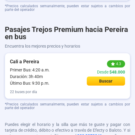
*Precios calculados semanalmente, pueden estar sujetos a cambios por
parte del operador
Pasajes Trejos Premium hacia Pereira
en bus
Encuentra los mejores precios y horarios
Cali a Pereira
4.3
Primer Bus: 4:20 a.m.
Desde
$48.000
Duración: 3h 40m
Buscar
Último Bus: 9:30 p.m.
22 buses por día
*Precios calculados semanalmente, pueden estar sujetos a cambios por
parte del operador
Puedes elegir el horario y la silla que más te guste y pagar con
tarjeta de crédito, débito o efectivo a través de Efecty o Baloto. Y si