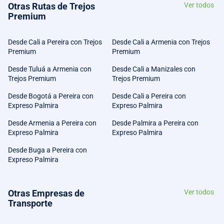
Otras Rutas de Trejos
Ver todos
Premium
Desde Cali a Pereira con Trejos
Desde Cali a Armenia con Trejos
Premium
Premium
Desde Tuluá a Armenia con
Desde Cali a Manizales con
Trejos Premium
Trejos Premium
Desde Bogotá a Pereira con
Desde Cali a Pereira con
Expreso Palmira
Expreso Palmira
Desde Armenia a Pereira con
Desde Palmira a Pereira con
Expreso Palmira
Expreso Palmira
Desde Buga a Pereira con
Expreso Palmira
Otras Empresas de
Ver todos
Transporte