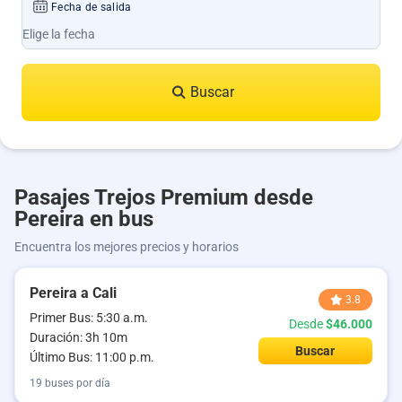
Fecha de salida
Buscar
Pasajes Trejos Premium desde
Pereira en bus
Encuentra los mejores precios y horarios
Pereira a Cali
3.8
Primer Bus: 5:30 a.m.
Desde
$46.000
Duración: 3h 10m
Buscar
Último Bus: 11:00 p.m.
19 buses por día