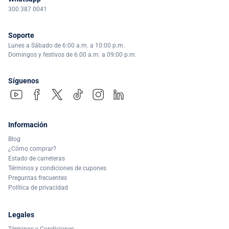
300 387 0041
Soporte
Lunes a Sábado de 6:00 a.m. a 10:00 p.m.
Domingos y festivos de 6:00 a.m. a 09:00 p.m.
Síguenos
Información
Blog
¿Cómo comprar?
Estado de carreteras
Términos y condiciones de cupones
Preguntas frecuentes
Política de privacidad
Legales