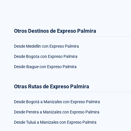
Otros Destinos de Expreso Palmira
Desde Medellin con Expreso Palmira
Desde Bogota con Expreso Palmira
Desde Ibague con Expreso Palmira
Otras Rutas de Expreso Palmira
Desde Bogotá a Manizales con Expreso Palmira
Desde Pereira a Manizales con Expreso Palmira
Desde Tuluá a Manizales con Expreso Palmira