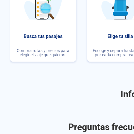
Busca tus pasajes
Elige tu silla
Compra rutas y precios para
Escoge y separa hasta 
elegir el viaje que quieras.
por cada compra rea
Inf
Preguntas frecu