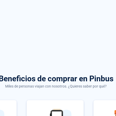
Beneficios de comprar
en Pinbus
Miles de personas viajan con nosotros. ¿Quieres saber por qué?