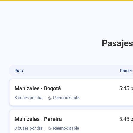
Pasajes
Ruta
Primer
Manizales - Bogotá
5:45 
3 buses por día
|
Reembolsable
Manizales - Pereira
5:45 
3 buses por día
|
Reembolsable