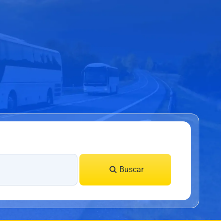
Buscar