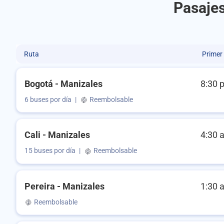
Pasajes
Ruta
Primer
Bogotá - Manizales
8:30 
6 buses por día
|
Reembolsable
Cali - Manizales
4:30 
15 buses por día
|
Reembolsable
Pereira - Manizales
1:30 
Reembolsable