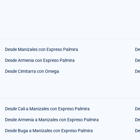
Desde Manizales con Expreso Palmira
De
Desde Armenia con Expreso Palmira
De
Desde Cimitarra con Omega
De
Desde Cali a Manizales con Expreso Palmira
De
Desde Armenia a Manizales con Expreso Palmira
De
Desde Buga a Manizales con Expreso Palmira
De