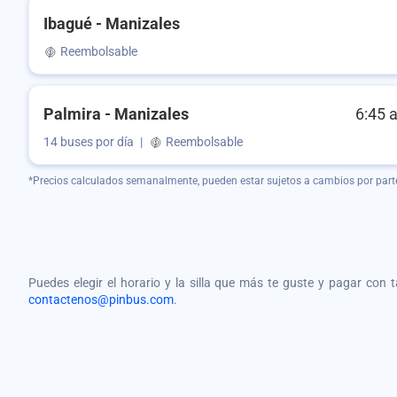
Ibagué - Manizales
Reembolsable
Palmira - Manizales
6:45 
14 buses por día
|
Reembolsable
*Precios calculados semanalmente, pueden estar sujetos a cambios por part
Puedes elegir el horario y la silla que más te guste y pagar con 
contactenos@pinbus.com
.