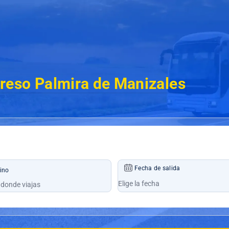
reso Palmira de Manizales
Fecha de salida
ino