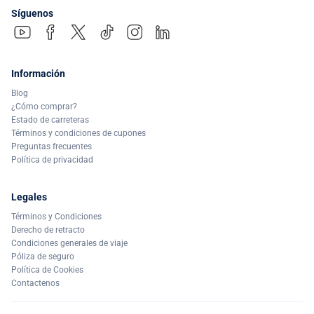
Síguenos
Información
Blog
¿Cómo comprar?
Estado de carreteras
Términos y condiciones de cupones
Preguntas frecuentes
Política de privacidad
Legales
Términos y Condiciones
Derecho de retracto
Condiciones generales de viaje
Póliza de seguro
Política de Cookies
Contactenos