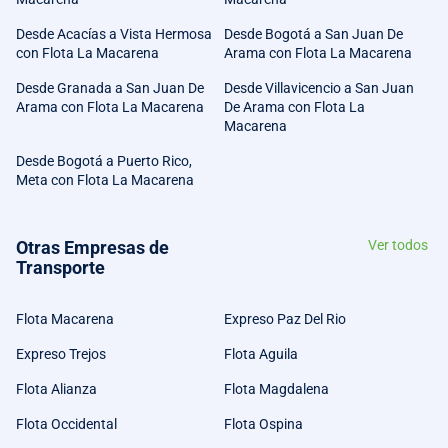
Desde Acacías a Vista Hermosa
Desde Bogotá a San Juan De
con Flota La Macarena
Arama con Flota La Macarena
Desde Granada a San Juan De
Desde Villavicencio a San Juan
Arama con Flota La Macarena
De Arama con Flota La
Macarena
Desde Bogotá a Puerto Rico,
Meta con Flota La Macarena
Otras Empresas de
Ver todos
Transporte
Flota Macarena
Expreso Paz Del Rio
Expreso Trejos
Flota Aguila
Flota Alianza
Flota Magdalena
Flota Occidental
Flota Ospina