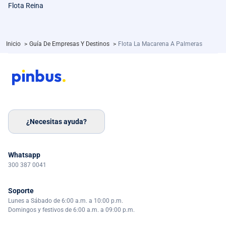
Flota Reina
Inicio
>
Guía De Empresas Y Destinos
>
Flota La Macarena A Palmeras
¿Necesitas ayuda?
Whatsapp
300 387 0041
Soporte
Lunes a Sábado de 6:00 a.m. a 10:00 p.m.
Domingos y festivos de 6:00 a.m. a 09:00 p.m.