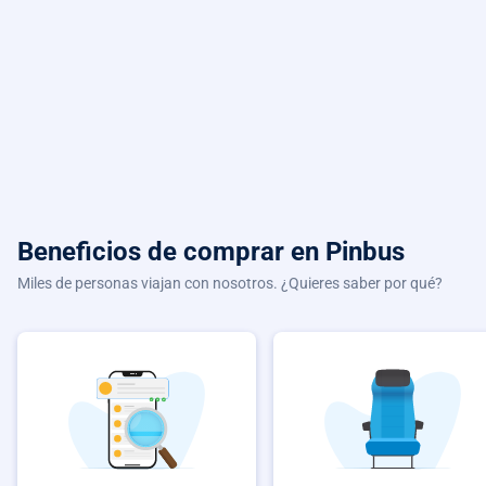
Beneficios de comprar
en Pinbus
Miles de personas viajan con nosotros. ¿Quieres saber por qué?