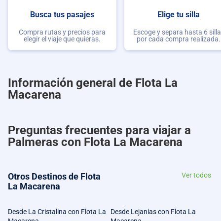
Busca tus pasajes
Elige tu silla
Compra rutas y precios para
Escoge y separa hasta 6 sill
elegir el viaje que quieras.
por cada compra realizada.
Información general de Flota La
Macarena
Preguntas frecuentes para viajar a
Palmeras con Flota La Macarena
Otros Destinos de Flota
Ver todos
La Macarena
Desde La Cristalina con Flota La
Desde Lejanias con Flota La