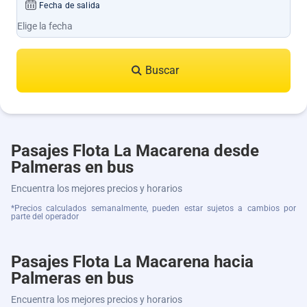
Fecha de salida
Buscar
Pasajes Flota La Macarena desde
Palmeras en bus
Encuentra los mejores precios y horarios
*Precios calculados semanalmente, pueden estar sujetos a cambios por
parte del operador
Pasajes Flota La Macarena hacia
Palmeras en bus
Encuentra los mejores precios y horarios