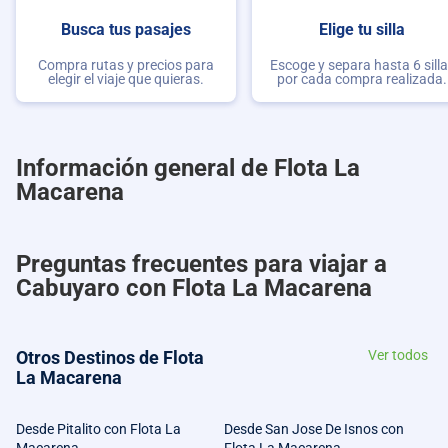
Busca tus pasajes
Elige tu silla
Compra rutas y precios para
Escoge y separa hasta 6 sill
elegir el viaje que quieras.
por cada compra realizada.
Información general de Flota La
Macarena
Preguntas frecuentes para viajar a
Cabuyaro con Flota La Macarena
Otros Destinos de Flota
Ver todos
La Macarena
Desde Pitalito con Flota La
Desde San Jose De Isnos con