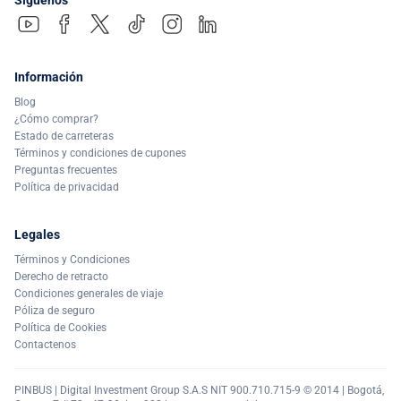
Síguenos
Información
Blog
¿Cómo comprar?
Estado de carreteras
Términos y condiciones de cupones
Preguntas frecuentes
Política de privacidad
Legales
Términos y Condiciones
Derecho de retracto
Condiciones generales de viaje
Póliza de seguro
Política de Cookies
Contactenos
PINBUS | Digital Investment Group S.A.S NIT 900.710.715-9 © 2014 | Bogotá,