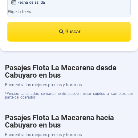
Fecha de salida
Buscar
Pasajes Flota La Macarena desde
Cabuyaro en bus
Encuentra los mejores precios y horarios
*Precios calculados semanalmente, pueden estar sujetos a cambios por
parte del operador
Pasajes Flota La Macarena hacia
Cabuyaro en bus
Encuentra los mejores precios y horarios