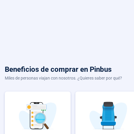
Beneficios de comprar
en Pinbus
Miles de personas viajan con nosotros. ¿Quieres saber por qué?