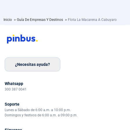
Inicio
>
Guía De Empresas Y Destinos
>
Flota La Macarena A Cabuyaro
¿Necesitas ayuda?
Whatsapp
300 387 0041
Soporte
Lunes a Sábado de 6:00 a.m. a 10:00 p.m.
Domingos y festivos de 6:00 a.m. a 09:00 p.m.