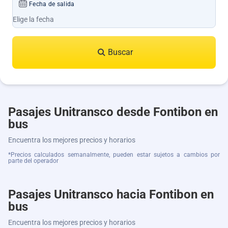
Fecha de salida
Buscar
Pasajes Unitransco desde Fontibon en
bus
Encuentra los mejores precios y horarios
*Precios calculados semanalmente, pueden estar sujetos a cambios por
parte del operador
Pasajes Unitransco hacia Fontibon en
bus
Encuentra los mejores precios y horarios