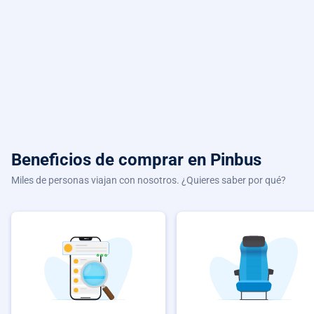
Beneficios de comprar
en Pinbus
Miles de personas viajan con nosotros. ¿Quieres saber por qué?