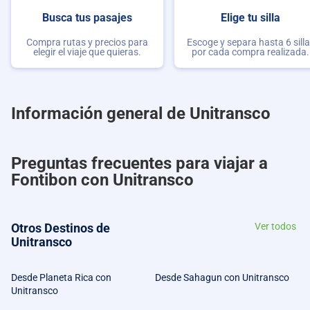
Busca tus pasajes
Elige tu silla
Compra rutas y precios para
Escoge y separa hasta 6 sill
elegir el viaje que quieras.
por cada compra realizada.
Información general de Unitransco
Preguntas frecuentes para viajar a
Fontibon con Unitransco
Otros Destinos de
Ver todos
Unitransco
Desde Planeta Rica con
Desde Sahagun con Unitransco
Unitransco