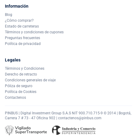
Información
Blog
¿Cómo comprar?
Estado de carreteras
Términos y condiciones de cupones
Preguntas frecuentes
Política de privacidad
Legales
Términos y Condiciones
Derecho de retracto
Condiciones generales de viaje
Póliza de seguro
Política de Cookies
Contactenos
PINBUS | Digital Investment Group S.A.S NIT 900.710.715-9 © 2014 | Bogotá,
Carrera 7 # 73 - 47 Oficina 902 |
contactenos@pinbus.com