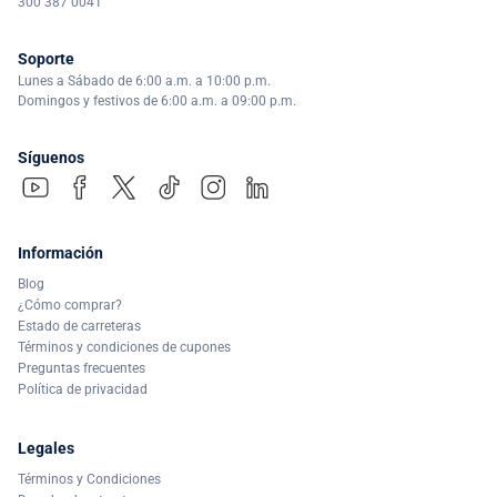
300 387 0041
Soporte
Lunes a Sábado de 6:00 a.m. a 10:00 p.m.
Domingos y festivos de 6:00 a.m. a 09:00 p.m.
Síguenos
Información
Blog
¿Cómo comprar?
Estado de carreteras
Términos y condiciones de cupones
Preguntas frecuentes
Política de privacidad
Legales
Términos y Condiciones