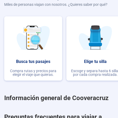
Miles de personas viajan con nosotros. ¿Quieres saber por qué?
Busca tus pasajes
Elige tu silla
Compra rutas y precios para
Escoge y separa hasta 6 sill
elegir el viaje que quieras.
por cada compra realizada.
Información general de Cooveracruz
Preguntas frecuentes para viajar a