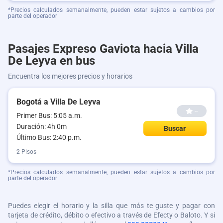
*Precios calculados semanalmente, pueden estar sujetos a cambios por
parte del operador
Pasajes Expreso Gaviota hacia Villa
De Leyva en bus
Encuentra los mejores precios y horarios
Bogotá a Villa De Leyva
--
Primer Bus: 5:05 a.m.
Duración: 4h 0m
Buscar
Último Bus: 2:40 p.m.
2 Pisos
*Precios calculados semanalmente, pueden estar sujetos a cambios por
parte del operador
Puedes elegir el horario y la silla que más te guste y pagar con
tarjeta de crédito, débito o efectivo a través de Efecty o Baloto. Y si