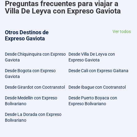
Preguntas frecuentes para viajar a
Villa De Leyva con Expreso Gaviota
Otros Destinos de
Ver todos
Expreso Gaviota
Desde Chiquinquira con Expreso
Desde Villa De Leyva con
Gaviota
Expreso Gaviota
Desde Bogota con Expreso
Desde Cali con Expreso Gaitana
Gaviota
Desde Girardot con Cootranstol
Desde Ibague con Cootranstol
Desde Medellin con Expreso
Desde Puerto Boyaca con
Bolivariano
Expreso Bolivariano
Desde La Dorada con Expreso
Bolivariano