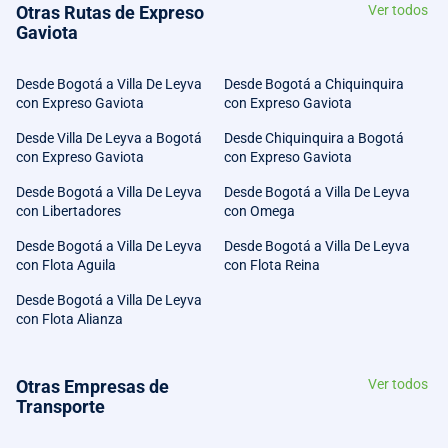
Otras Rutas de Expreso
Ver todos
Gaviota
Desde Bogotá a Villa De Leyva
Desde Bogotá a Chiquinquira
con Expreso Gaviota
con Expreso Gaviota
Desde Villa De Leyva a Bogotá
Desde Chiquinquira a Bogotá
con Expreso Gaviota
con Expreso Gaviota
Desde Bogotá a Villa De Leyva
Desde Bogotá a Villa De Leyva
con Libertadores
con Omega
Desde Bogotá a Villa De Leyva
Desde Bogotá a Villa De Leyva
con Flota Aguila
con Flota Reina
Desde Bogotá a Villa De Leyva
con Flota Alianza
Otras Empresas de
Ver todos
Transporte