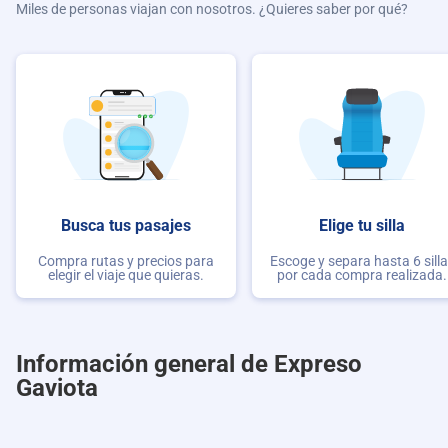
Miles de personas viajan con nosotros. ¿Quieres saber por qué?
Busca tus pasajes
Elige tu silla
Compra rutas y precios para
Escoge y separa hasta 6 sill
elegir el viaje que quieras.
por cada compra realizada.
Información general de Expreso
Gaviota