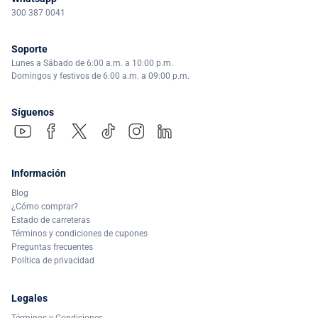
300 387 0041
Soporte
Lunes a Sábado de 6:00 a.m. a 10:00 p.m.
Domingos y festivos de 6:00 a.m. a 09:00 p.m.
Síguenos
Información
Blog
¿Cómo comprar?
Estado de carreteras
Términos y condiciones de cupones
Preguntas frecuentes
Política de privacidad
Legales