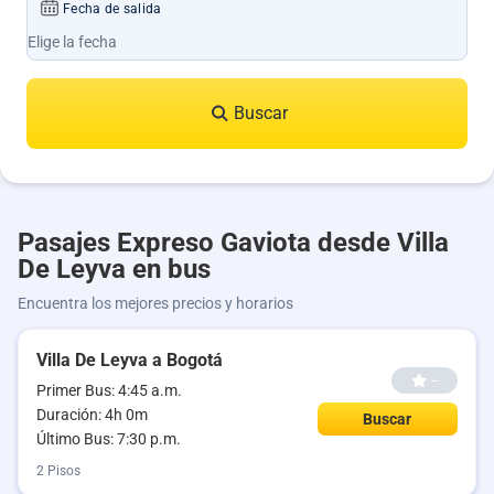
Fecha de salida
Buscar
Pasajes Expreso Gaviota desde Villa
De Leyva en bus
Encuentra los mejores precios y horarios
Villa De Leyva a Bogotá
--
Primer Bus: 4:45 a.m.
Duración: 4h 0m
Buscar
Último Bus: 7:30 p.m.
2 Pisos