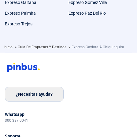
Expreso Gaitana
Expreso Gomez Villa
Expreso Palmira
Expreso Paz Del Rio
Expreso Trejos
Inicio
>
Guía De Empresas Y Destinos
>
Expreso Gaviota A Chiquinquira
¿Necesitas ayuda?
Whatsapp
300 387 0041
Soporte