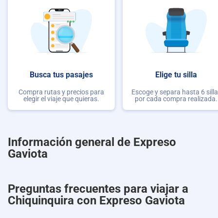
Busca tus pasajes
Elige tu silla
Compra rutas y precios para
Escoge y separa hasta 6 sill
elegir el viaje que quieras.
por cada compra realizada.
Información general de Expreso
Gaviota
Preguntas frecuentes para viajar a
Chiquinquira con Expreso Gaviota