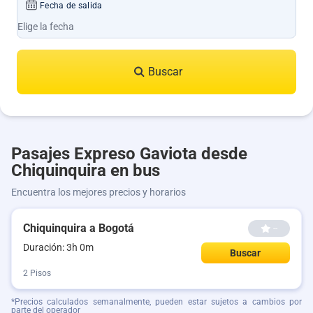
Fecha de salida
Buscar
Pasajes Expreso Gaviota desde
Chiquinquira en bus
Encuentra los mejores precios y horarios
Chiquinquira a Bogotá
--
Duración: 3h 0m
Buscar
2 Pisos
*Precios calculados semanalmente, pueden estar sujetos a cambios por
parte del operador