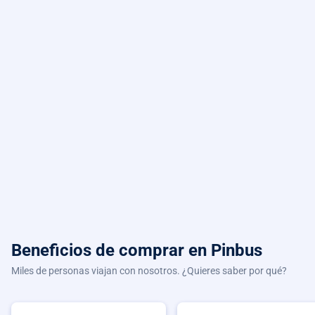
Beneficios de comprar
en Pinbus
Miles de personas viajan con nosotros. ¿Quieres saber por qué?