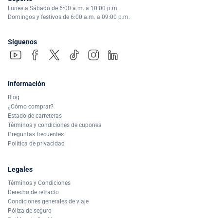
Lunes a Sábado de 6:00 a.m. a 10:00 p.m.
Domingos y festivos de 6:00 a.m. a 09:00 p.m.
Síguenos
Información
Blog
¿Cómo comprar?
Estado de carreteras
Términos y condiciones de cupones
Preguntas frecuentes
Política de privacidad
Legales
Términos y Condiciones
Derecho de retracto
Condiciones generales de viaje
Póliza de seguro