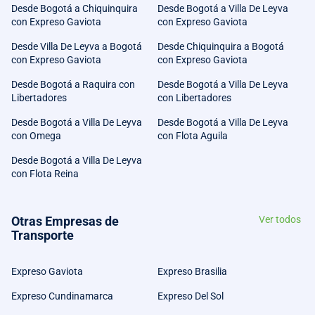
Desde Bogotá a Chiquinquira
Desde Bogotá a Villa De Leyva
con Expreso Gaviota
con Expreso Gaviota
Desde Villa De Leyva a Bogotá
Desde Chiquinquira a Bogotá
con Expreso Gaviota
con Expreso Gaviota
Desde Bogotá a Raquira con
Desde Bogotá a Villa De Leyva
Libertadores
con Libertadores
Desde Bogotá a Villa De Leyva
Desde Bogotá a Villa De Leyva
con Omega
con Flota Aguila
Desde Bogotá a Villa De Leyva
con Flota Reina
Otras Empresas de
Ver todos
Transporte
Expreso Gaviota
Expreso Brasilia
Expreso Cundinamarca
Expreso Del Sol