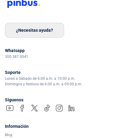
¿Necesitas ayuda?
Whatsapp
300 387 0041
Soporte
Lunes a Sábado de 6:00 a.m. a 10:00 p.m.
Domingos y festivos de 6:00 a.m. a 09:00 p.m.
Síguenos
Información
Blog