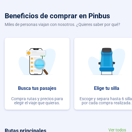
Beneficios de comprar
en Pinbus
Miles de personas viajan con nosotros. ¿Quieres saber por qué?
Busca tus pasajes
Elige tu silla
Compra rutas y precios para
Escoge y separa hasta 6 sill
elegir el viaje que quieras.
por cada compra realizada.
Rutas principales
Ver todos