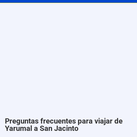
Preguntas frecuentes para viajar de
Yarumal a San Jacinto