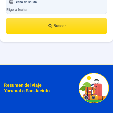
Fecha de salida
Buscar
Resumen del viaje
Yarumal a San Jacinto