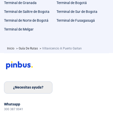
Terminal de Granada
Terminal de Bogotá
Terminal de Salitre de Bogota
Terminal de Sur de Bogota
Terminal de Norte de Bogotá
Terminal de Fusagasugá
Terminal de Melgar
Inicio
>
Guía De Rutas
>
Villavicencio A Puerto Gaitan
¿Necesitas ayuda?
Whatsapp
300 387 0041