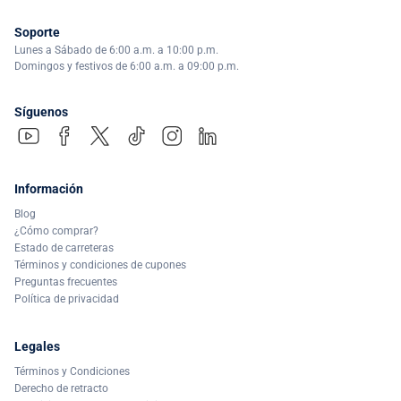
Soporte
Lunes a Sábado de 6:00 a.m. a 10:00 p.m.
Domingos y festivos de 6:00 a.m. a 09:00 p.m.
Síguenos
Información
Blog
¿Cómo comprar?
Estado de carreteras
Términos y condiciones de cupones
Preguntas frecuentes
Política de privacidad
Legales
Términos y Condiciones
Derecho de retracto