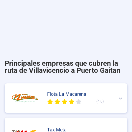
Principales empresas que cubren la
ruta de Villavicencio a Puerto Gaitan
Flota La Macarena
(4.0)
Tax Meta