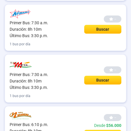
--
Primer Bus: 7:30 a.m.
Duración: 8h 10m
Buscar
Último Bus: 3:30 p.m.
1 bus por día
--
Primer Bus: 7:30 a.m.
Buscar
Duración: 8h 10m
Último Bus: 3:30 p.m.
1 bus por día
--
Primer Bus: 6:10 p.m.
Desde
$56.000
Duración: 8h 10m