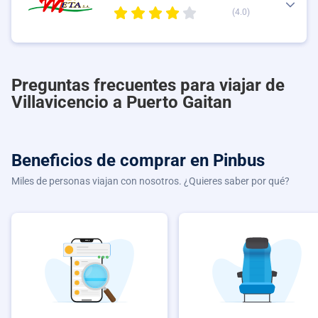
(4.0)
Preguntas frecuentes para viajar de
Villavicencio a Puerto Gaitan
Beneficios de comprar
en Pinbus
Miles de personas viajan con nosotros. ¿Quieres saber por qué?