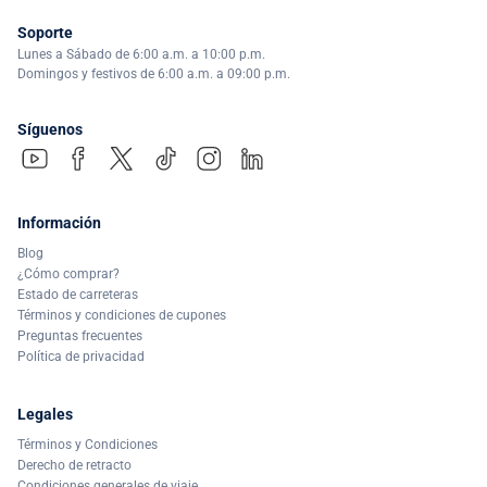
Soporte
Lunes a Sábado de 6:00 a.m. a 10:00 p.m.
Domingos y festivos de 6:00 a.m. a 09:00 p.m.
Síguenos
Información
Blog
¿Cómo comprar?
Estado de carreteras
Términos y condiciones de cupones
Preguntas frecuentes
Política de privacidad
Legales
Términos y Condiciones
Derecho de retracto
Condiciones generales de viaje