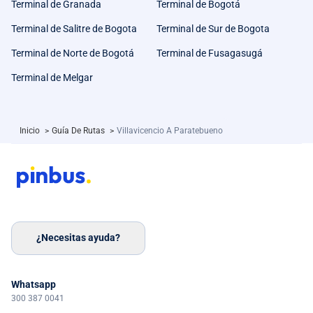
Terminal de Granada
Terminal de Bogotá
Terminal de Salitre de Bogota
Terminal de Sur de Bogota
Terminal de Norte de Bogotá
Terminal de Fusagasugá
Terminal de Melgar
Inicio
>
Guía De Rutas
>
Villavicencio A Paratebueno
¿Necesitas ayuda?
Whatsapp
300 387 0041