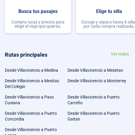
Busca tus pasajes
Elige tu silla
Compra rutas y precios para
Escoge y separa hasta 6 sill
elegir el viaje que quieras.
por cada compra realizada.
Rutas principales
Ver todos
Desde Villavicencio a Medina
Desde Villavicencio a Mesetas
Desde Villavicencio a Mesitas
Desde Villavicencio a Monterrey
Del Colegio
Desde Villavicencio a Paso
Desde Villavicencio a Puerto
Cusiana
Carreño
Desde Villavicencio a Puerto
Desde Villavicencio a Puerto
Concordia
Gaitan
Desde Villavicencio a Puerto