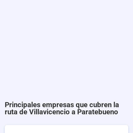
Principales empresas que cubren la
ruta de Villavicencio a Paratebueno