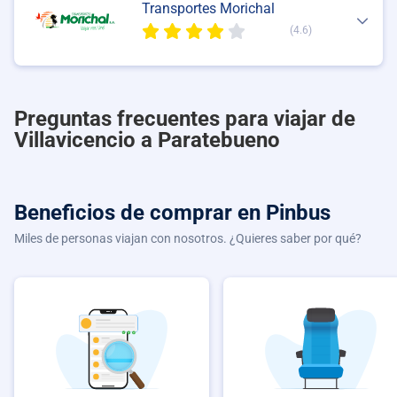
Transportes Morichal
(4.6)
Preguntas frecuentes para viajar de
Villavicencio a Paratebueno
Beneficios de comprar
en Pinbus
Miles de personas viajan con nosotros. ¿Quieres saber por qué?