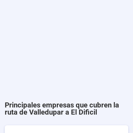
Principales empresas que cubren la
ruta de Valledupar a El Dificil