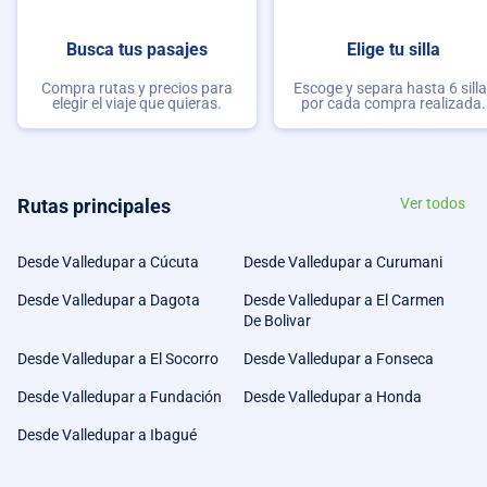
Busca tus pasajes
Elige tu silla
Compra rutas y precios para
Escoge y separa hasta 6 sill
elegir el viaje que quieras.
por cada compra realizada.
Rutas principales
Ver todos
Desde Valledupar a Cúcuta
Desde Valledupar a Curumani
Desde Valledupar a Dagota
Desde Valledupar a El Carmen
De Bolivar
Desde Valledupar a El Socorro
Desde Valledupar a Fonseca
Desde Valledupar a Fundación
Desde Valledupar a Honda
Desde Valledupar a Ibagué