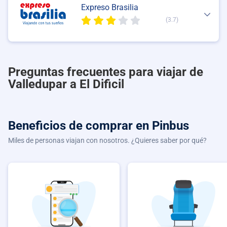
Expreso Brasilia
(3.7)
Preguntas frecuentes para viajar de
Valledupar a El Dificil
Beneficios de comprar
en Pinbus
Miles de personas viajan con nosotros. ¿Quieres saber por qué?