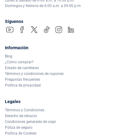
Lunes a Sábado de 6:00 a.m. a 10:00 p.m.
Domingos y festivos de 6:00 a.m. a 09:00 p.m.
Síguenos
Información
Blog
¿Cómo comprar?
Estado de carreteras
Términos y condiciones de cupones
Preguntas frecuentes
Política de privacidad
Legales
Términos y Condiciones
Derecho de retracto
Condiciones generales de viaje
Póliza de seguro
Política de Cookies