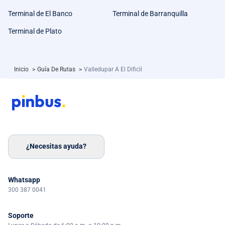
Terminal de El Banco
Terminal de Barranquilla
Terminal de Plato
Inicio
>
Guía De Rutas
>
Valledupar A El Dificil
¿Necesitas ayuda?
Whatsapp
300 387 0041
Soporte