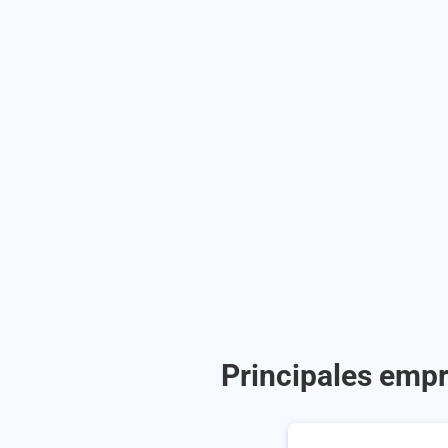
Principales empr