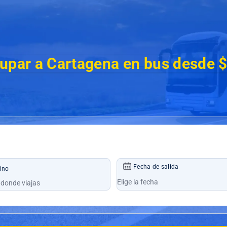
dupar a Cartagena en bus desde 
Fecha de salida
ino