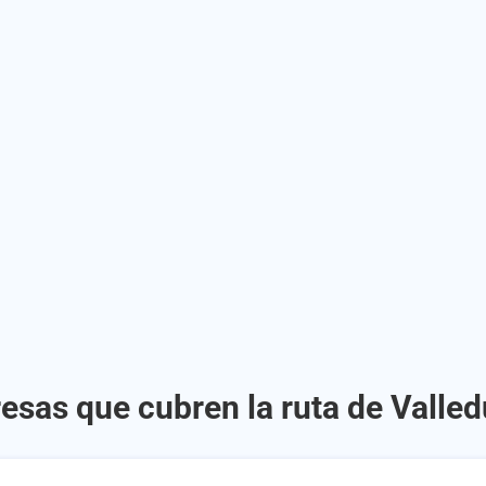
esas que cubren la ruta de Valle