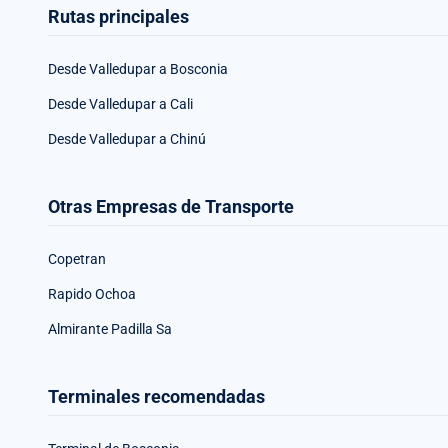
Rutas principales
Desde Valledupar a Bosconia
Desde Valledupar a Cali
Desde Valledupar a Chinú
Otras Empresas de Transporte
Copetran
Rapido Ochoa
Almirante Padilla Sa
Terminales recomendadas