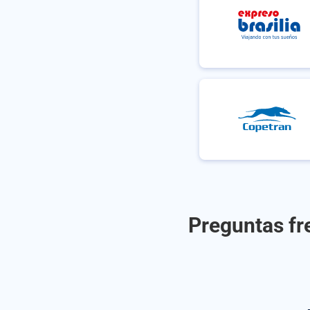
Preguntas fr