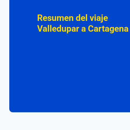
Resumen del viaje
Valledupar a Cartagena