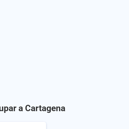
dupar a Cartagena