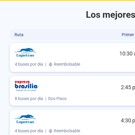
Los mejores
Ruta
Primer
10:30 
4 buses por día
|
Reembolsable
2:45 
8 buses por día
|
Dos Pisos
4:30 
4 buses por día
|
Reembolsable