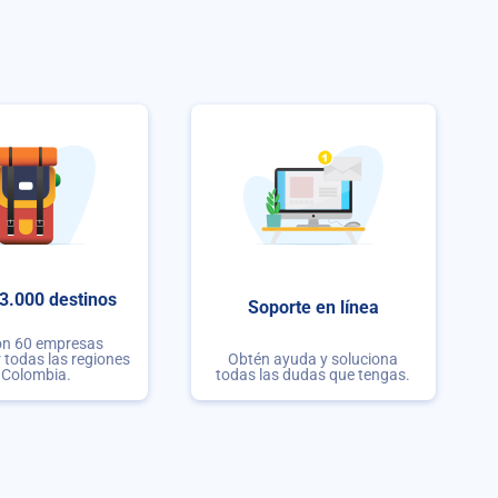
3.000 destinos
Soporte en línea
on 60 empresas
r todas las regiones
Obtén ayuda y soluciona
 Colombia.
todas las dudas que tengas.