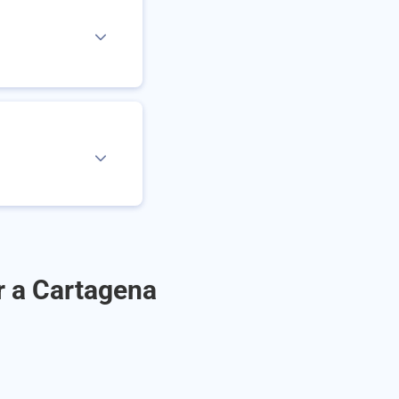
r a Cartagena