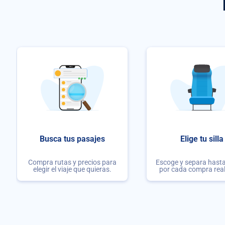
Busca tus pasajes
Elige tu silla
Compra rutas y precios para
Escoge y separa hasta 
elegir el viaje que quieras.
por cada compra rea