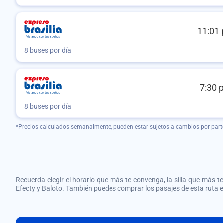
11:01 
8 buses por día
7:30 
8 buses por día
*Precios calculados semanalmente, pueden estar sujetos a cambios por part
Recuerda elegir el horario que más te convenga, la silla que más te 
Efecty y Baloto. También puedes comprar los pasajes de esta ruta