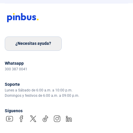
¿Necesitas ayuda?
Whatsapp
300 387 0041
Soporte
Lunes a Sábado de 6:00 a.m. a 10:00 p.m.
Domingos y festivos de 6:00 a.m. a 09:00 p.m.
Síguenos