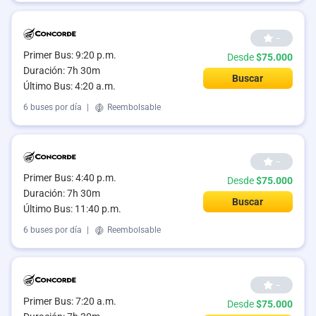
--
Primer Bus: 9:20 p.m.
Desde
$75.000
Duración: 7h 30m
Buscar
Último Bus: 4:20 a.m.
6 buses por día
|
Reembolsable
--
Primer Bus: 4:40 p.m.
Desde
$75.000
Duración: 7h 30m
Buscar
Último Bus: 11:40 p.m.
6 buses por día
|
Reembolsable
--
Primer Bus: 7:20 a.m.
Desde
$75.000