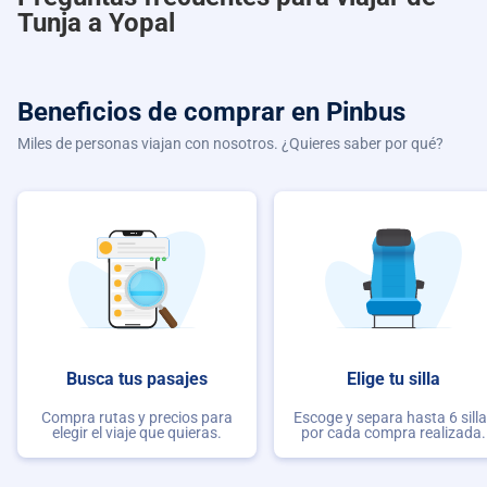
Tunja a Yopal
Beneficios de comprar
en Pinbus
Miles de personas viajan con nosotros. ¿Quieres saber por qué?
Busca tus pasajes
Elige tu silla
Compra rutas y precios para
Escoge y separa hasta 6 sill
elegir el viaje que quieras.
por cada compra realizada.