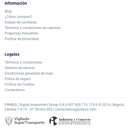
Información
Blog
¿Cómo comprar?
Estado de carreteras
Términos y condiciones de cupones
Preguntas frecuentes
Política de privacidad
Legales
Términos y Condiciones
Derecho de retracto
Condiciones generales de viaje
Póliza de seguro
Política de Cookies
Contactenos
PINBUS | Digital Investment Group S.A.S NIT 900.710.715-9 © 2014 | Bogotá,
Carrera 7 # 73 - 47 Oficina 902 |
contactenos@pinbus.com