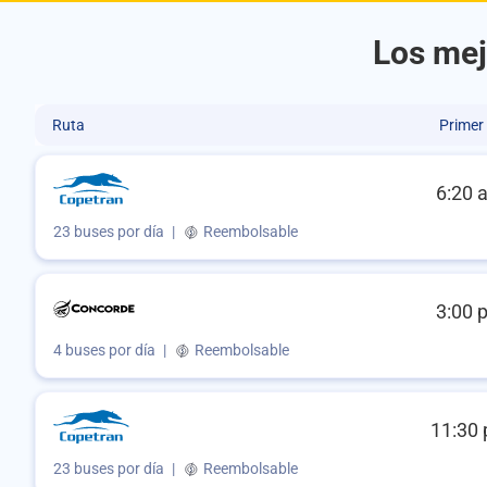
Los mej
Ruta
Primer
6:20 
23 buses por día
|
Reembolsable
3:00 
4 buses por día
|
Reembolsable
11:30 
23 buses por día
|
Reembolsable