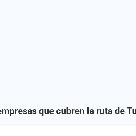
empresas que cubren la ruta de Tu