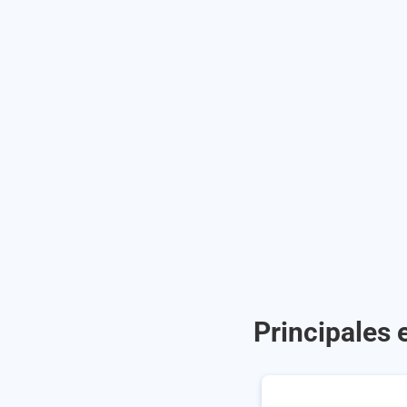
Principales 