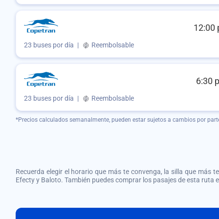
12:00 
23 buses por día
|
Reembolsable
6:30 
23 buses por día
|
Reembolsable
*Precios calculados semanalmente, pueden estar sujetos a cambios por part
Recuerda elegir el horario que más te convenga, la silla que más te 
Efecty y Baloto. También puedes comprar los pasajes de esta ruta