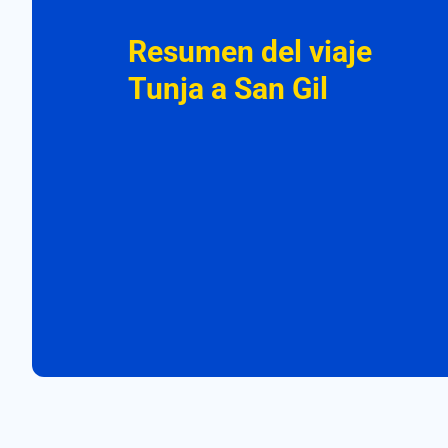
Resumen del viaje
Tunja a San Gil