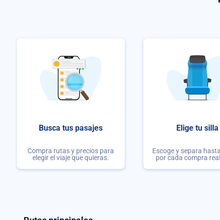
Busca tus pasajes
Elige tu silla
Compra rutas y precios para
Escoge y separa hasta 
elegir el viaje que quieras.
por cada compra rea