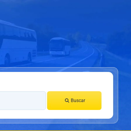
Buscar