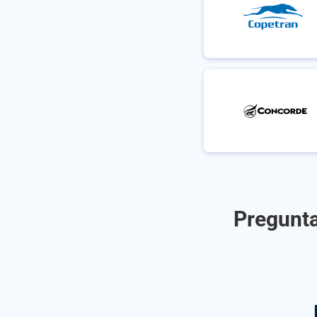
Pregunta