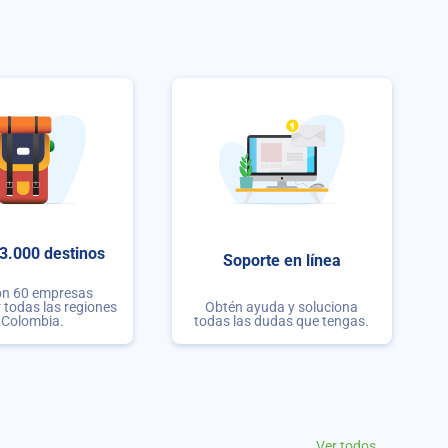
3.000 destinos
Soporte en línea
on 60 empresas
r todas las regiones
Obtén ayuda y soluciona
 Colombia.
todas las dudas que tengas.
Ver todos