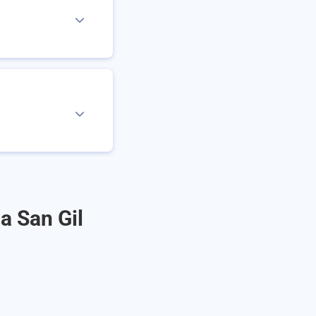
a San Gil