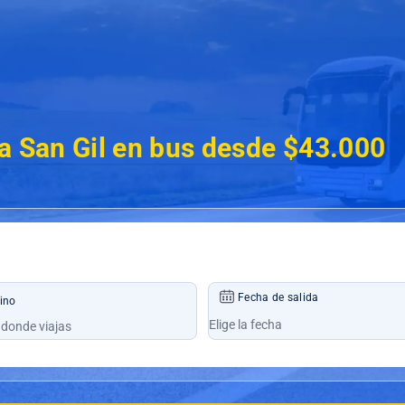
a San Gil en bus desde $43.000
Fecha de salida
ino