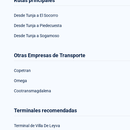
Rutas principales
Desde Tunja a El Socorro
Desde Tunja a Piedecuesta
Desde Tunja a Sogamoso
Otras Empresas de Transporte
Copetran
Omega
Cootransmagdalena
Terminales recomendadas
Terminal de Villa De Leyva