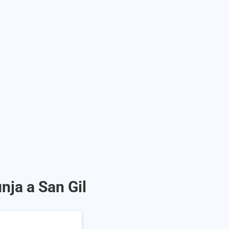
nja a San Gil