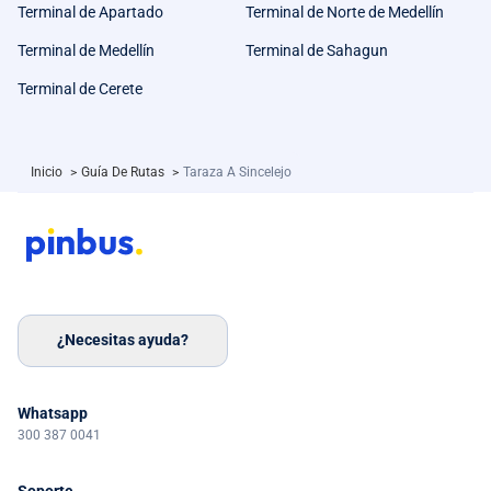
Terminal de Apartado
Terminal de Norte de Medellín
Terminal de Medellín
Terminal de Sahagun
Terminal de Cerete
Inicio
>
Guía De Rutas
>
Taraza A Sincelejo
¿Necesitas ayuda?
Whatsapp
300 387 0041
Soporte