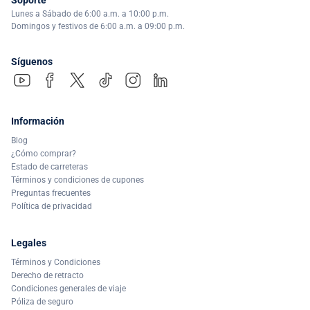
Lunes a Sábado de 6:00 a.m. a 10:00 p.m.
Domingos y festivos de 6:00 a.m. a 09:00 p.m.
Síguenos
Información
Blog
¿Cómo comprar?
Estado de carreteras
Términos y condiciones de cupones
Preguntas frecuentes
Política de privacidad
Legales
Términos y Condiciones
Derecho de retracto
Condiciones generales de viaje
Póliza de seguro