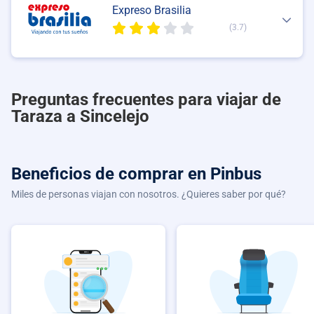
Expreso Brasilia
(3.7)
Preguntas frecuentes para viajar de
Taraza a Sincelejo
Beneficios de comprar
en Pinbus
Miles de personas viajan con nosotros. ¿Quieres saber por qué?