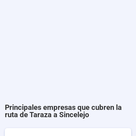
Principales empresas que cubren la
ruta de Taraza a Sincelejo