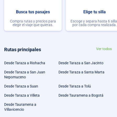
Busca tus pasajes
Elige tu silla
Compra rutas y precios para
Escoge y separa hasta 6 sill
elegir el viaje que quieras.
por cada compra realizada.
Rutas principales
Ver todos
Desde Taraza a Riohacha
Desde Taraza a San Jacinto
Desde Taraza a San Juan
Desde Taraza a Santa Marta
Nepomuceno
Desde Taraza a Suan
Desde Taraza a Tolú
Desde Taraza a Villeta
Desde Tauramena a Bogotá
Desde Tauramena a
Villavicencio