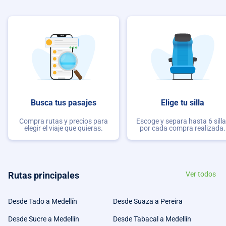
Busca tus pasajes
Elige tu silla
Compra rutas y precios para
Escoge y separa hasta 6 sill
elegir el viaje que quieras.
por cada compra realizada.
Rutas principales
Ver todos
Desde Tado a Medellín
Desde Suaza a Pereira
Desde Sucre a Medellín
Desde Tabacal a Medellín