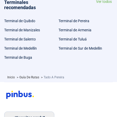
Terminales
Ver todos
recomendadas
Terminal de Quibdo
Terminal de Pereira
Terminal de Manizales
Terminal de Armenia
Terminal de Salento
Terminal de Tuluá
Terminal de Medellín
Terminal de Sur de Medellin
Terminal de Buga
Inicio
>
Guía De Rutas
>
Tado A Pereira