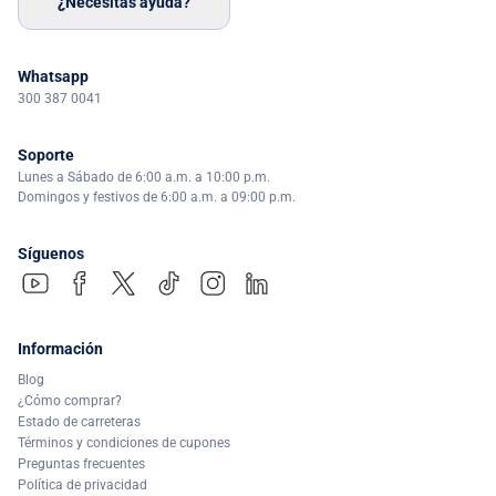
¿Necesitas ayuda?
Whatsapp
300 387 0041
Soporte
Lunes a Sábado de 6:00 a.m. a 10:00 p.m.
Domingos y festivos de 6:00 a.m. a 09:00 p.m.
Síguenos
Información
Blog
¿Cómo comprar?
Estado de carreteras
Términos y condiciones de cupones
Preguntas frecuentes
Política de privacidad