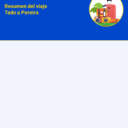
Resumen del viaje
Tado a Pereira