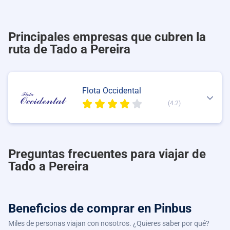
Principales empresas que cubren la
ruta de Tado a Pereira
Flota Occidental
(4.2)
Preguntas frecuentes para viajar de
Tado a Pereira
Beneficios de comprar
en Pinbus
Miles de personas viajan con nosotros. ¿Quieres saber por qué?