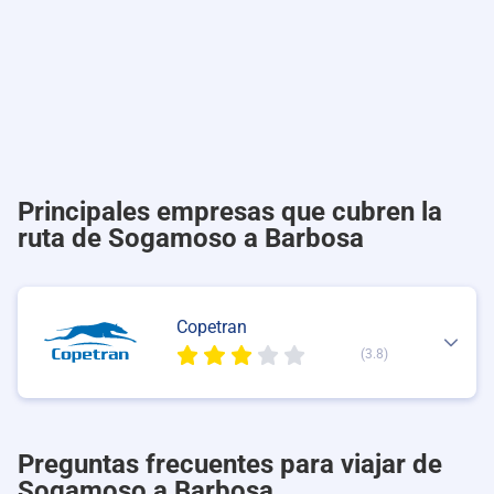
Principales empresas que cubren la
ruta de Sogamoso a Barbosa
Copetran
(3.8)
Preguntas frecuentes para viajar de
Sogamoso a Barbosa