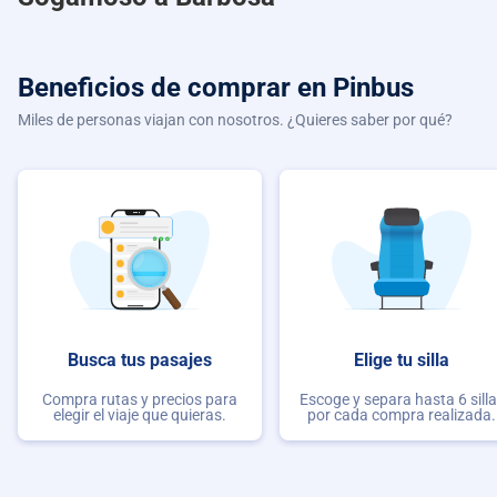
Beneficios de comprar
en Pinbus
Miles de personas viajan con nosotros. ¿Quieres saber por qué?
Busca tus pasajes
Elige tu silla
Compra rutas y precios para
Escoge y separa hasta 6 sill
elegir el viaje que quieras.
por cada compra realizada.