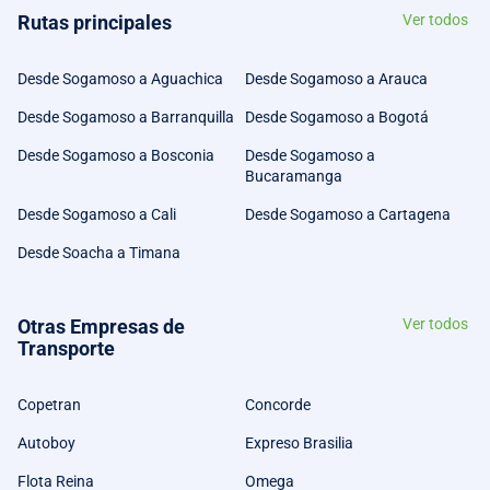
Rutas principales
Ver todos
Desde Sogamoso a Aguachica
Desde Sogamoso a Arauca
Desde Sogamoso a Barranquilla
Desde Sogamoso a Bogotá
Desde Sogamoso a Bosconia
Desde Sogamoso a
Bucaramanga
Desde Sogamoso a Cali
Desde Sogamoso a Cartagena
Desde Soacha a Timana
Otras Empresas de
Ver todos
Transporte
Copetran
Concorde
Autoboy
Expreso Brasilia
Flota Reina
Omega