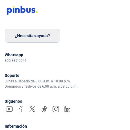
¿Necesitas ayuda?
Whatsapp
300 387 0041
Soporte
Lunes a Sábado de 6:00 a.m. a 10:00 p.m.
Domingos y festivos de 6:00 a.m. a 09:00 p.m.
Síguenos
Información