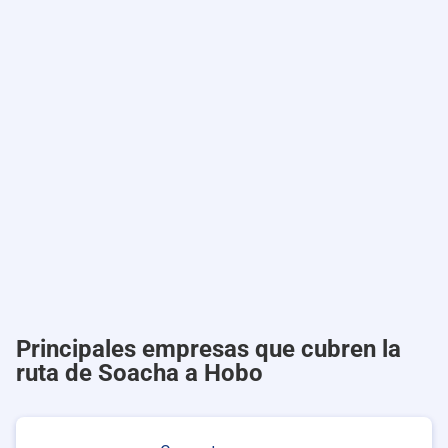
Principales empresas que cubren la
ruta de Soacha a Hobo