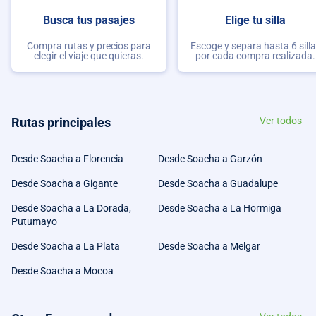
Busca tus pasajes
Elige tu silla
Compra rutas y precios para
Escoge y separa hasta 6 sill
elegir el viaje que quieras.
por cada compra realizada.
Rutas principales
Ver todos
Desde Soacha a Florencia
Desde Soacha a Garzón
Desde Soacha a Gigante
Desde Soacha a Guadalupe
Desde Soacha a La Dorada,
Desde Soacha a La Hormiga
Putumayo
Desde Soacha a La Plata
Desde Soacha a Melgar
Desde Soacha a Mocoa