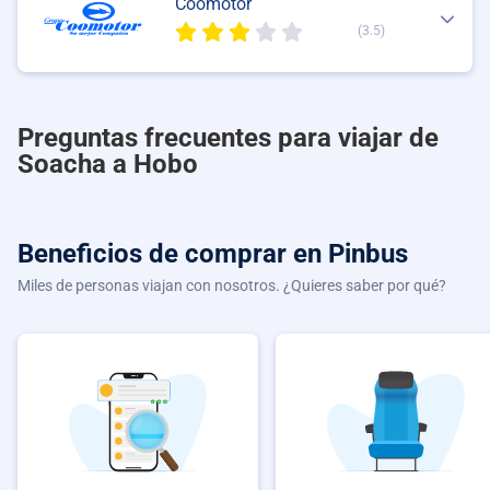
Coomotor
(3.5)
Preguntas frecuentes para viajar de
Soacha a Hobo
Beneficios de comprar
en Pinbus
Miles de personas viajan con nosotros. ¿Quieres saber por qué?