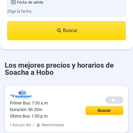
Fecha de salida
Buscar
Los mejores precios y horarios de
Soacha a Hobo
--
Primer Bus: 7:30 a.m.
Duración: 6h 20m
Buscar
Último Bus: 1:30 p.m.
1 bus por día
|
Reembolsable