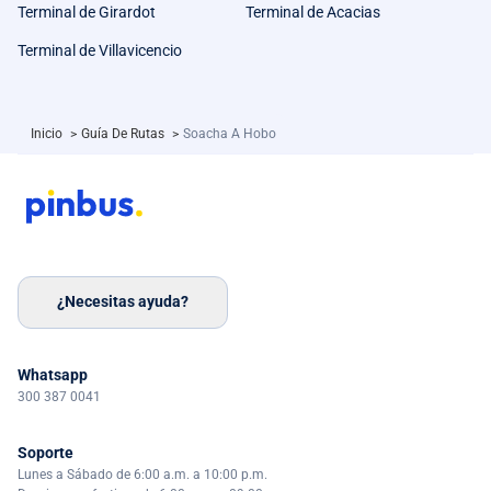
Terminal de Girardot
Terminal de Acacias
Terminal de Villavicencio
Inicio
>
Guía De Rutas
>
Soacha A Hobo
¿Necesitas ayuda?
Whatsapp
300 387 0041
Soporte
Lunes a Sábado de 6:00 a.m. a 10:00 p.m.