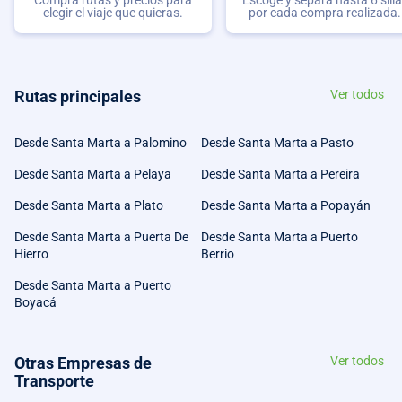
elegir el viaje que quieras.
por cada compra realizada.
Rutas principales
Ver todos
Desde Santa Marta a Palomino
Desde Santa Marta a Pasto
Desde Santa Marta a Pelaya
Desde Santa Marta a Pereira
Desde Santa Marta a Plato
Desde Santa Marta a Popayán
Desde Santa Marta a Puerta De
Desde Santa Marta a Puerto
Hierro
Berrio
Desde Santa Marta a Puerto
Boyacá
Otras Empresas de
Ver todos
Transporte