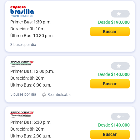
--
Primer Bus: 1:30 p.m.
Desde
$190.000
Duración: 9h 10m
Buscar
Último Bus: 10:30 p.m.
3 buses por día
--
Primer Bus: 12:00 p.m.
Desde
$140.000
Duración: 8h 20m
Buscar
Último Bus: 8:00 p.m.
5 buses por día
|
Reembolsable
--
Primer Bus: 6:30 p.m.
Desde
$140.000
Duración: 8h 20m
Buscar
Último Bus: 2:30 a.m.