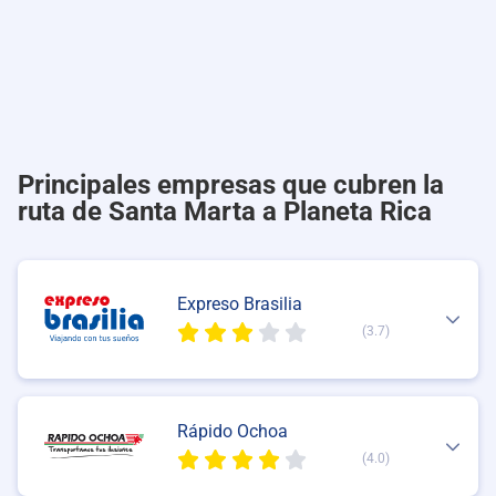
Principales empresas que cubren la
ruta de Santa Marta a Planeta Rica
Expreso Brasilia
(3.7)
Rápido Ochoa
(4.0)