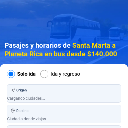
Pasajes y horarios de
Santa Marta a
Planeta Rica en bus desde $140.000
Solo ida
Ida y regreso
Origen
Destino