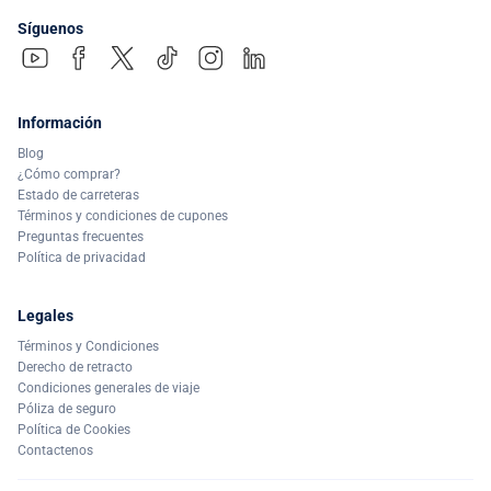
Síguenos
Información
Blog
¿Cómo comprar?
Estado de carreteras
Términos y condiciones de cupones
Preguntas frecuentes
Política de privacidad
Legales
Términos y Condiciones
Derecho de retracto
Condiciones generales de viaje
Póliza de seguro
Política de Cookies
Contactenos