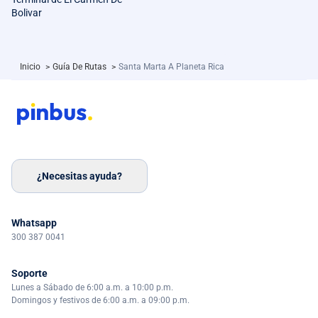
Bolivar
Inicio
>
Guía De Rutas
>
Santa Marta A Planeta Rica
¿Necesitas ayuda?
Whatsapp
300 387 0041
Soporte
Lunes a Sábado de 6:00 a.m. a 10:00 p.m.
Domingos y festivos de 6:00 a.m. a 09:00 p.m.