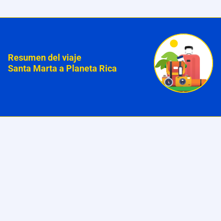
Resumen del viaje
Santa Marta a Planeta Rica