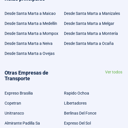
Desde Santa Marta a Maicao
Desde Santa Marta a Manizales
Desde Santa Marta a Medellín
Desde Santa Marta a Melgar
Desde Santa Marta a Mompox
Desde Santa Marta a Montería
Desde Santa Marta a Neiva
Desde Santa Marta a Ocaña
Desde Santa Marta a Ovejas
Otras Empresas de
Ver todos
Transporte
Expreso Brasilia
Rapido Ochoa
Copetran
Libertadores
Unitransco
Berlinas Del Fonce
Almirante Padilla Sa
Expreso Del Sol