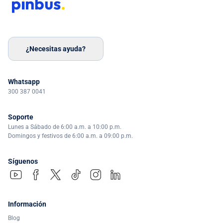
¿Necesitas ayuda?
Whatsapp
300 387 0041
Soporte
Lunes a Sábado de 6:00 a.m. a 10:00 p.m.
Domingos y festivos de 6:00 a.m. a 09:00 p.m.
Síguenos
Información
Blog