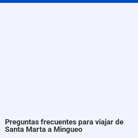
Preguntas frecuentes para viajar de
Santa Marta a Mingueo