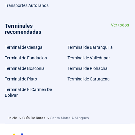
Transportes Autollanos
Terminales
Ver todos
recomendadas
Terminal de Cienaga
Terminal de Barranquilla
Terminal de Fundacion
Terminal de Valledupar
Terminal de Bosconia
Terminal de Riohacha
Terminal de Plato
Terminal de Cartagena
Terminal de El Carmen De
Bolivar
Inicio
>
Guía De Rutas
>
Santa Marta A Mingueo