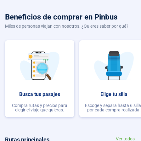
Beneficios de comprar
en Pinbus
Miles de personas viajan con nosotros. ¿Quieres saber por qué?
Busca tus pasajes
Elige tu silla
Compra rutas y precios para
Escoge y separa hasta 6 sill
elegir el viaje que quieras.
por cada compra realizada.
Rutas principales
Ver todos