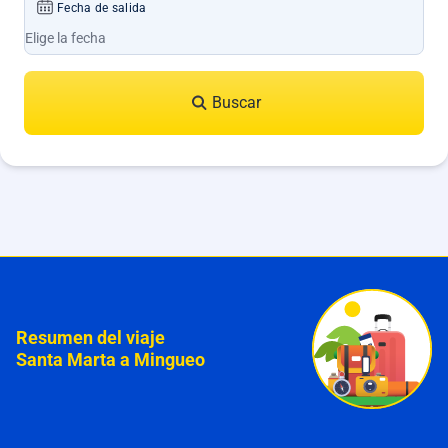
Fecha de salida
Buscar
Resumen del viaje
Santa Marta a Mingueo