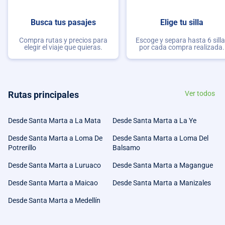
Busca tus pasajes
Elige tu silla
Compra rutas y precios para
Escoge y separa hasta 6 sill
elegir el viaje que quieras.
por cada compra realizada.
Rutas principales
Ver todos
Desde Santa Marta a La Mata
Desde Santa Marta a La Ye
Desde Santa Marta a Loma De
Desde Santa Marta a Loma Del
Potrerillo
Balsamo
Desde Santa Marta a Luruaco
Desde Santa Marta a Magangue
Desde Santa Marta a Maicao
Desde Santa Marta a Manizales
Desde Santa Marta a Medellín