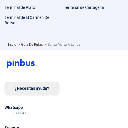
Terminal de Plato
Terminal de Cartagena
Terminal de El Carmen De
Bolivar
Inicio
>
Guía De Rutas
>
Santa Marta A Lorica
¿Necesitas ayuda?
Whatsapp
300 387 0041
Soporte