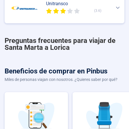
Unitransco
(3.6)
Preguntas frecuentes para viajar de
Santa Marta a Lorica
Beneficios de comprar
en Pinbus
Miles de personas viajan con nosotros. ¿Quieres saber por qué?