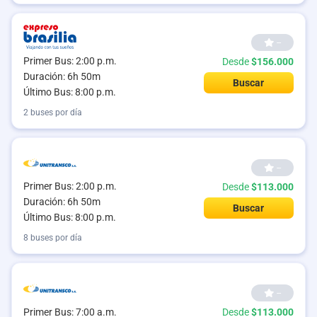
--
Primer Bus: 2:00 p.m.
Desde
$156.000
Duración: 6h 50m
Buscar
Último Bus: 8:00 p.m.
2 buses por día
--
Primer Bus: 2:00 p.m.
Desde
$113.000
Duración: 6h 50m
Buscar
Último Bus: 8:00 p.m.
8 buses por día
--
Primer Bus: 7:00 a.m.
Desde
$113.000