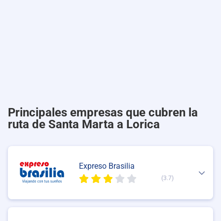
Principales empresas que cubren la
ruta de Santa Marta a Lorica
Expreso Brasilia
(3.7)