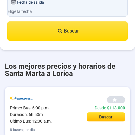
Fecha de salida
Buscar
Los mejores precios y horarios de
Santa Marta a Lorica
--
Primer Bus: 6:00 p.m.
Desde
$113.000
Duración: 6h 50m
Buscar
Último Bus: 12:00 a.m.
8 buses por día