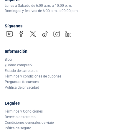
Lunes a Sábado de 6:00 a.m. a 10:00 p.m.
Domingos y festivos de 6:00 a.m. a 09:00 p.m.
Síguenos
Información
Blog
¿Cómo comprar?
Estado de carreteras
Términos y condiciones de cupones
Preguntas frecuentes
Política de privacidad
Legales
Términos y Condiciones
Derecho de retracto
Condiciones generales de viaje
Póliza de seguro