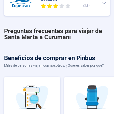
(3.8)
Preguntas frecuentes para viajar de
Santa Marta a Curumani
Beneficios de comprar
en Pinbus
Miles de personas viajan con nosotros. ¿Quieres saber por qué?