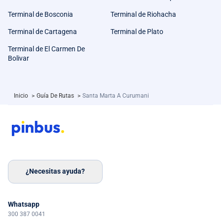
Terminal de Bosconia
Terminal de Riohacha
Terminal de Cartagena
Terminal de Plato
Terminal de El Carmen De
Bolivar
Inicio
>
Guía De Rutas
>
Santa Marta A Curumani
¿Necesitas ayuda?
Whatsapp
300 387 0041