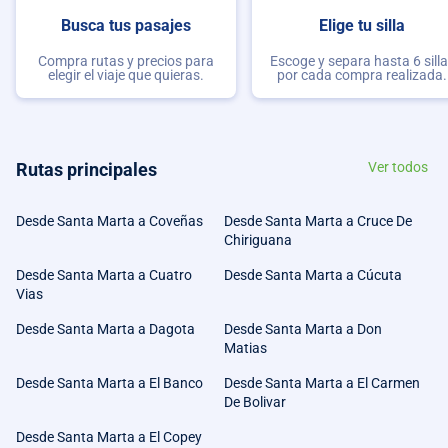
Busca tus pasajes
Elige tu silla
Compra rutas y precios para
Escoge y separa hasta 6 sill
elegir el viaje que quieras.
por cada compra realizada.
Rutas principales
Ver todos
Desde Santa Marta a Coveñas
Desde Santa Marta a Cruce De
Chiriguana
Desde Santa Marta a Cuatro
Desde Santa Marta a Cúcuta
Vias
Desde Santa Marta a Dagota
Desde Santa Marta a Don
Matias
Desde Santa Marta a El Banco
Desde Santa Marta a El Carmen
De Bolivar
Desde Santa Marta a El Copey