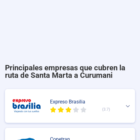
Principales empresas que cubren la
ruta de Santa Marta a Curumani
Expreso Brasilia
(3.7)
Copetran