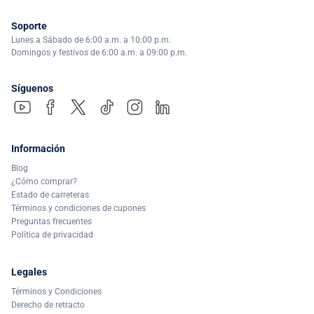
Soporte
Lunes a Sábado de 6:00 a.m. a 10:00 p.m.
Domingos y festivos de 6:00 a.m. a 09:00 p.m.
Síguenos
Información
Blog
¿Cómo comprar?
Estado de carreteras
Términos y condiciones de cupones
Preguntas frecuentes
Política de privacidad
Legales
Términos y Condiciones
Derecho de retracto