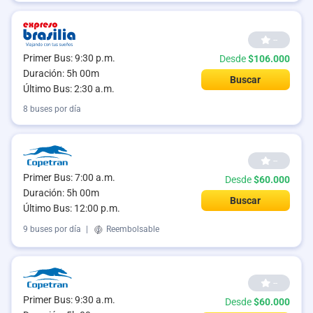
--
Primer Bus: 9:30 p.m.
Desde
$106.000
Duración: 5h 00m
Buscar
Último Bus: 2:30 a.m.
8 buses por día
--
Primer Bus: 7:00 a.m.
Desde
$60.000
Duración: 5h 00m
Buscar
Último Bus: 12:00 p.m.
9 buses por día
|
Reembolsable
--
Primer Bus: 9:30 a.m.
Desde
$60.000