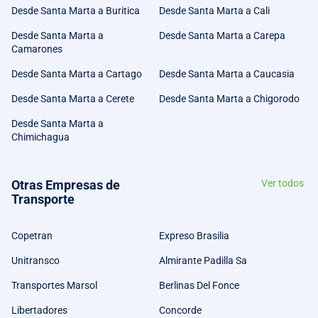
Desde Santa Marta a Buritica
Desde Santa Marta a Cali
Desde Santa Marta a
Desde Santa Marta a Carepa
Camarones
Desde Santa Marta a Cartago
Desde Santa Marta a Caucasia
Desde Santa Marta a Cerete
Desde Santa Marta a Chigorodo
Desde Santa Marta a
Chimichagua
Otras Empresas de
Ver todos
Transporte
Copetran
Expreso Brasilia
Unitransco
Almirante Padilla Sa
Transportes Marsol
Berlinas Del Fonce
Libertadores
Concorde