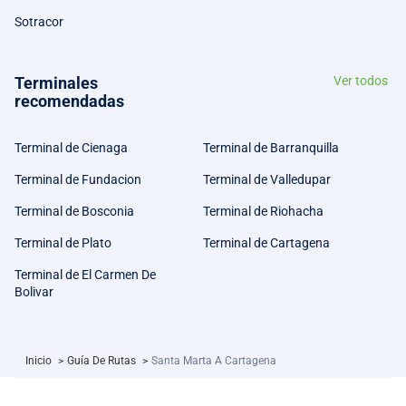
Sotracor
Terminales
Ver todos
recomendadas
Terminal de Cienaga
Terminal de Barranquilla
Terminal de Fundacion
Terminal de Valledupar
Terminal de Bosconia
Terminal de Riohacha
Terminal de Plato
Terminal de Cartagena
Terminal de El Carmen De
Bolivar
Inicio
>
Guía De Rutas
>
Santa Marta A Cartagena