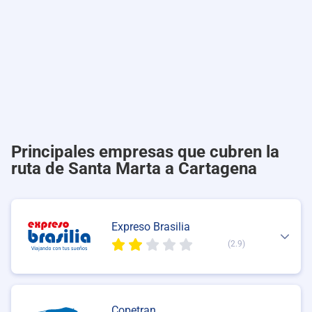
Principales empresas que cubren la
ruta de Santa Marta a Cartagena
Expreso Brasilia
(2.9)
Copetran