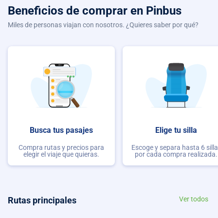
Beneficios de comprar
en Pinbus
Miles de personas viajan con nosotros. ¿Quieres saber por qué?
Busca tus pasajes
Elige tu silla
Compra rutas y precios para
Escoge y separa hasta 6 sill
elegir el viaje que quieras.
por cada compra realizada.
Rutas principales
Ver todos