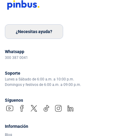
¿Necesitas ayuda?
Whatsapp
300 387 0041
Soporte
Lunes a Sábado de 6:00 a.m. a 10:00 p.m.
Domingos y festivos de 6:00 a.m. a 09:00 p.m.
Síguenos
Información
Blog