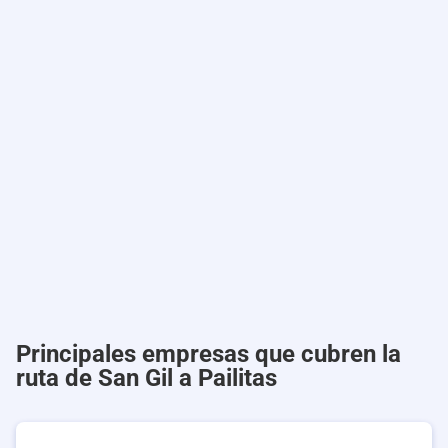
Principales empresas que cubren la
ruta de San Gil a Pailitas