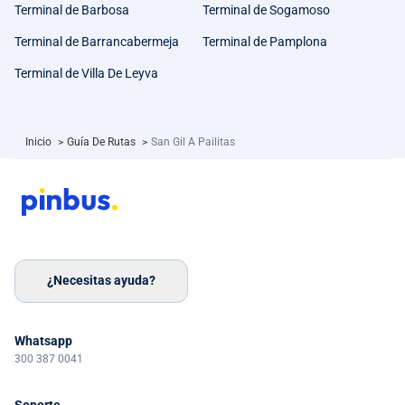
Terminal de Barbosa
Terminal de Sogamoso
Terminal de Barrancabermeja
Terminal de Pamplona
Terminal de Villa De Leyva
Inicio
>
Guía De Rutas
>
San Gil A Pailitas
¿Necesitas ayuda?
Whatsapp
300 387 0041
Soporte