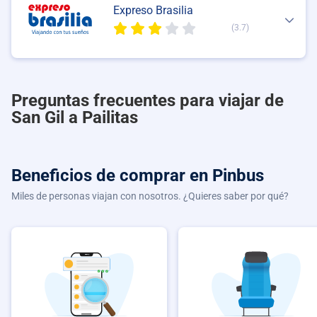
Expreso Brasilia
(3.7)
Preguntas frecuentes para viajar de
San Gil a Pailitas
Beneficios de comprar
en Pinbus
Miles de personas viajan con nosotros. ¿Quieres saber por qué?