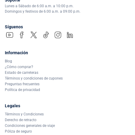
Lunes a Sábado de 6:00 a.m. a 10:00 p.m.
Domingos y festivos de 6:00 a.m. a 09:00 p.m.
Síguenos
Información
Blog
¿Cómo comprar?
Estado de carreteras
Términos y condiciones de cupones
Preguntas frecuentes
Política de privacidad
Legales
Términos y Condiciones
Derecho de retracto
Condiciones generales de viaje
Póliza de seguro