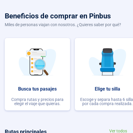
Beneficios de comprar
en Pinbus
Miles de personas viajan con nosotros. ¿Quieres saber por qué?
Busca tus pasajes
Elige tu silla
Compra rutas y precios para
Escoge y separa hasta 6 sill
elegir el viaje que quieras.
por cada compra realizada.
Rutas principales
Ver todos