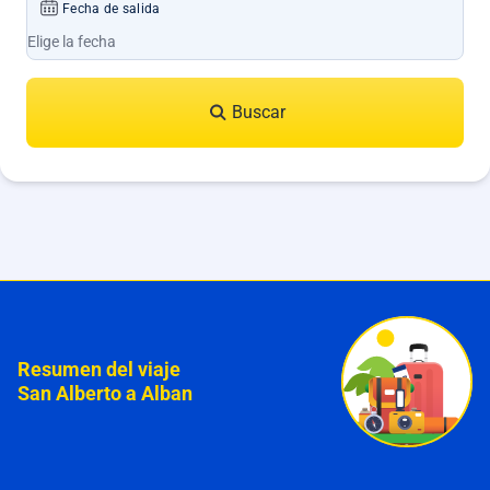
Fecha de salida
Buscar
Resumen del viaje
San Alberto a Alban