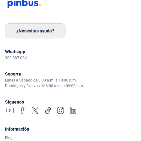
¿Necesitas ayuda?
Whatsapp
300 387 0041
Soporte
Lunes a Sábado de 6:00 a.m. a 10:00 p.m.
Domingos y festivos de 6:00 a.m. a 09:00 p.m.
Síguenos
Información
Blog