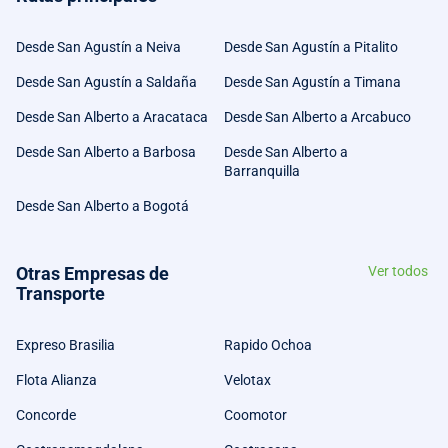
Desde San Agustín a Neiva
Desde San Agustín a Pitalito
Desde San Agustín a Saldaña
Desde San Agustín a Timana
Desde San Alberto a Aracataca
Desde San Alberto a Arcabuco
Desde San Alberto a Barbosa
Desde San Alberto a
Barranquilla
Desde San Alberto a Bogotá
Otras Empresas de
Ver todos
Transporte
Expreso Brasilia
Rapido Ochoa
Flota Alianza
Velotax
Concorde
Coomotor