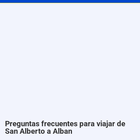
Preguntas frecuentes para viajar de
San Alberto a Alban