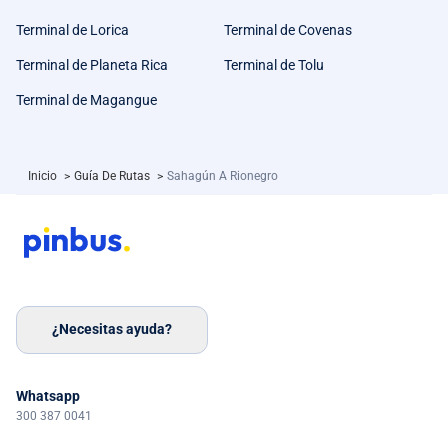
Terminal de Lorica
Terminal de Covenas
Terminal de Planeta Rica
Terminal de Tolu
Terminal de Magangue
Inicio
>
Guía De Rutas
>
Sahagún A Rionegro
¿Necesitas ayuda?
Whatsapp
300 387 0041