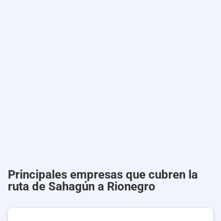
Principales empresas que cubren la
ruta de Sahagún a Rionegro