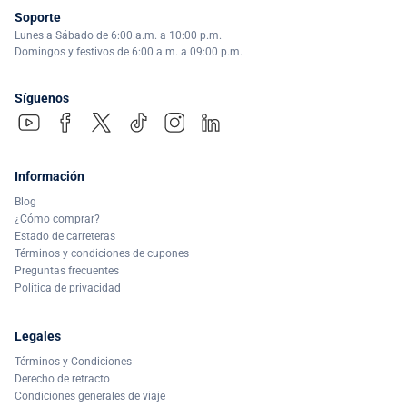
Soporte
Lunes a Sábado de 6:00 a.m. a 10:00 p.m.
Domingos y festivos de 6:00 a.m. a 09:00 p.m.
Síguenos
Información
Blog
¿Cómo comprar?
Estado de carreteras
Términos y condiciones de cupones
Preguntas frecuentes
Política de privacidad
Legales
Términos y Condiciones
Derecho de retracto
Condiciones generales de viaje