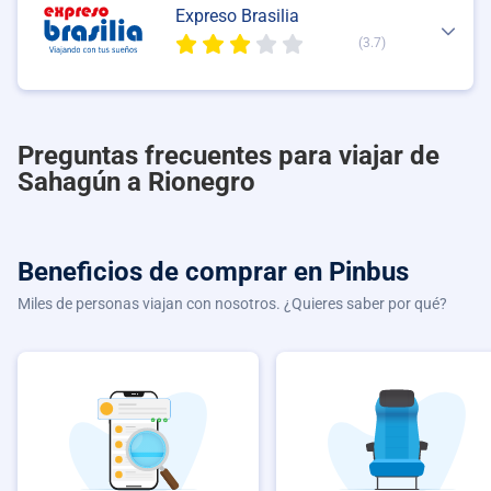
Expreso Brasilia
(3.7)
Preguntas frecuentes para viajar de
Sahagún a Rionegro
Beneficios de comprar
en Pinbus
Miles de personas viajan con nosotros. ¿Quieres saber por qué?