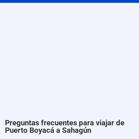
Preguntas frecuentes para viajar de
Puerto Boyacá a Sahagún