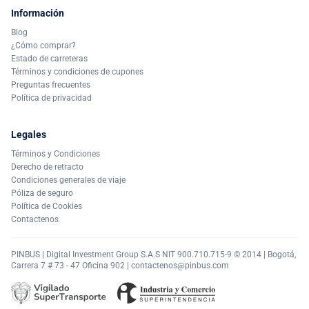
Información
Blog
¿Cómo comprar?
Estado de carreteras
Términos y condiciones de cupones
Preguntas frecuentes
Política de privacidad
Legales
Términos y Condiciones
Derecho de retracto
Condiciones generales de viaje
Póliza de seguro
Política de Cookies
Contactenos
PINBUS | Digital Investment Group S.A.S NIT 900.710.715-9 © 2014 | Bogotá,
Carrera 7 # 73 - 47 Oficina 902 |
contactenos@pinbus.com