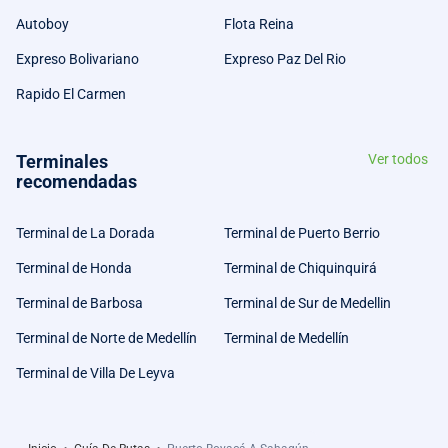
Autoboy
Flota Reina
Expreso Bolivariano
Expreso Paz Del Rio
Rapido El Carmen
Terminales
Ver todos
recomendadas
Terminal de La Dorada
Terminal de Puerto Berrio
Terminal de Honda
Terminal de Chiquinquirá
Terminal de Barbosa
Terminal de Sur de Medellin
Terminal de Norte de Medellín
Terminal de Medellín
Terminal de Villa De Leyva