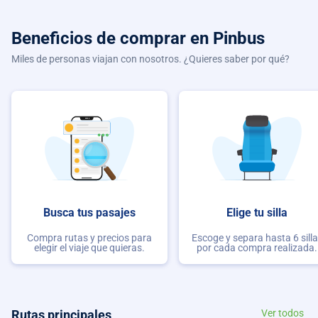
Beneficios de comprar
en Pinbus
Miles de personas viajan con nosotros. ¿Quieres saber por qué?
Busca tus pasajes
Elige tu silla
Compra rutas y precios para
Escoge y separa hasta 6 sill
elegir el viaje que quieras.
por cada compra realizada.
Rutas principales
Ver todos