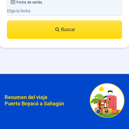
Fecha de salida
Buscar
Resumen del viaje
Puerto Boyacá a Sahagún