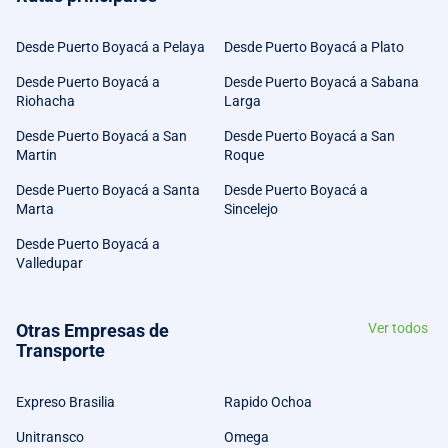
Desde Puerto Boyacá a Pelaya
Desde Puerto Boyacá a Plato
Desde Puerto Boyacá a
Desde Puerto Boyacá a Sabana
Riohacha
Larga
Desde Puerto Boyacá a San
Desde Puerto Boyacá a San
Martin
Roque
Desde Puerto Boyacá a Santa
Desde Puerto Boyacá a
Marta
Sincelejo
Desde Puerto Boyacá a
Valledupar
Otras Empresas de
Ver todos
Transporte
Expreso Brasilia
Rapido Ochoa
Unitransco
Omega