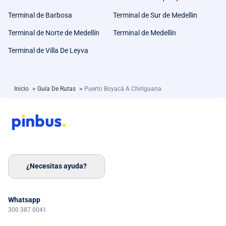
Terminal de Barbosa
Terminal de Sur de Medellin
Terminal de Norte de Medellín
Terminal de Medellín
Terminal de Villa De Leyva
Inicio
>
Guía De Rutas
>
Puerto Boyacá A Chiriguana
¿Necesitas ayuda?
Whatsapp
300 387 0041