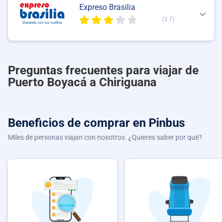
Expreso Brasilia
(3.7)
Preguntas frecuentes para viajar de
Puerto Boyacá a Chiriguana
Beneficios de comprar
en Pinbus
Miles de personas viajan con nosotros. ¿Quieres saber por qué?