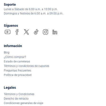
Soporte
Lunes a Sábado de 6:00 a.m. a 10:00 p.m.
Domingos y festivos de 6:00 a.m. a 09:00 p.m.
Síguenos
Información
Blog
¿Cómo comprar?
Estado de carreteras
Términos y condiciones de cupones
Preguntas frecuentes
Política de privacidad
Legales
Términos y Condiciones
Derecho de retracto
Condiciones generales de viaje