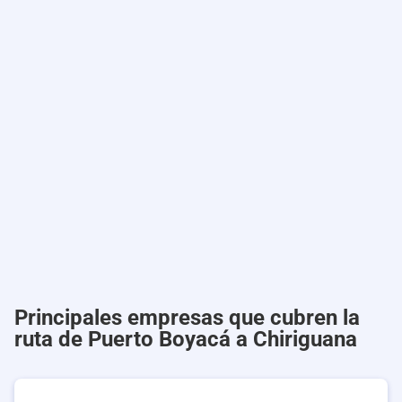
Principales empresas que cubren la
ruta de Puerto Boyacá a Chiriguana