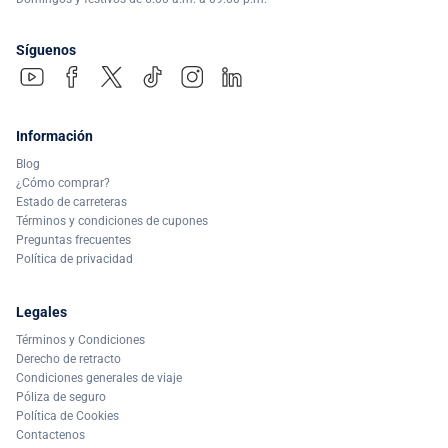
Síguenos
Información
Blog
¿Cómo comprar?
Estado de carreteras
Términos y condiciones de cupones
Preguntas frecuentes
Política de privacidad
Legales
Términos y Condiciones
Derecho de retracto
Condiciones generales de viaje
Póliza de seguro
Política de Cookies
Contactenos