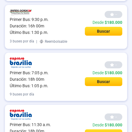
--
Primer Bus: 9:30 p.m.
Desde
$180.000
Duración: 16h 00m
Buscar
Último Bus: 1:30 p.m.
3 buses por día
|
Reembolsable
--
Primer Bus: 7:05 p.m.
Desde
$180.000
Duración: 18h 00m
Buscar
Último Bus: 1:05 p.m.
9 buses por día
--
Primer Bus: 11:30 a.m.
Desde
$180.000
Duración: 18h 00m