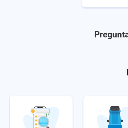
Pregunta