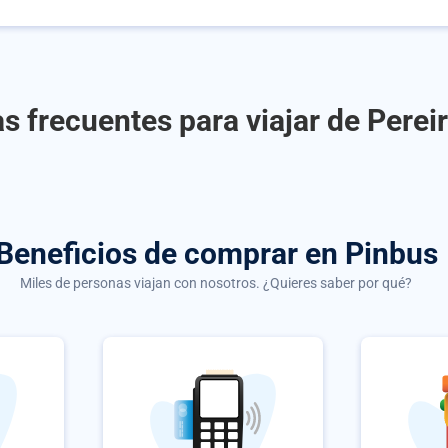
s frecuentes para viajar de Perei
Beneficios de comprar
en Pinbus
Miles de personas viajan con nosotros. ¿Quieres saber por qué?