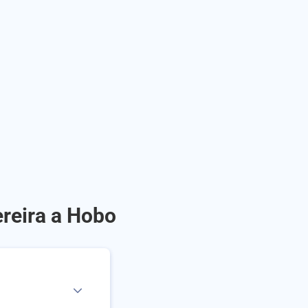
ereira a Hobo