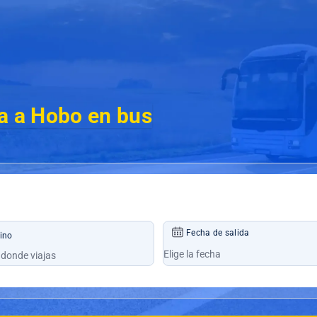
a a Hobo en bus
Fecha de salida
ino