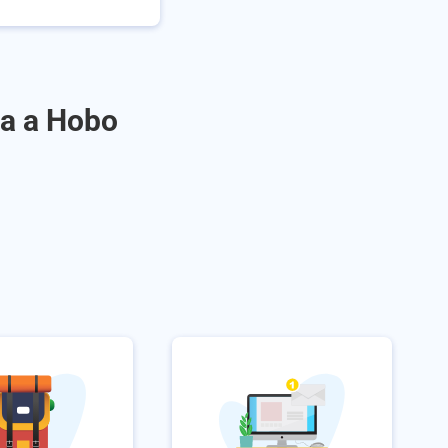
ra a Hobo