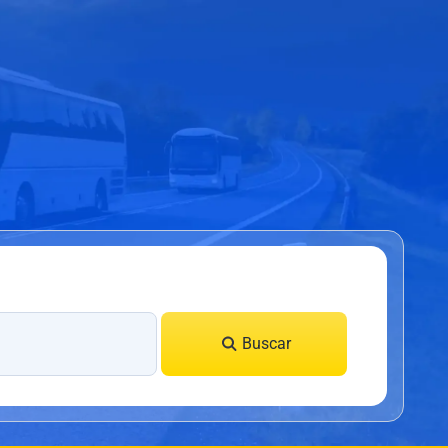
Buscar