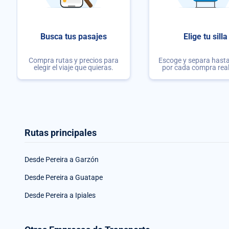
Busca tus pasajes
Elige tu silla
Compra rutas y precios para
Escoge y separa hasta 
elegir el viaje que quieras.
por cada compra rea
Rutas principales
Desde Pereira a Garzón
Desde Pereira a Guatape
Desde Pereira a Ipiales