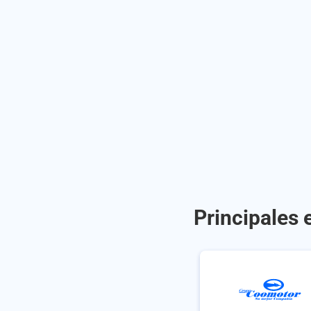
Principales 