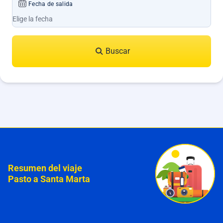
Fecha de salida
Buscar
Resumen del viaje
Pasto a Santa Marta