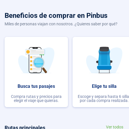
Beneficios de comprar
en Pinbus
Miles de personas viajan con nosotros. ¿Quieres saber por qué?
Busca tus pasajes
Elige tu silla
Compra rutas y precios para
Escoge y separa hasta 6 sill
elegir el viaje que quieras.
por cada compra realizada.
Rutas principales
Ver todos