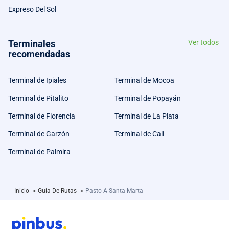
Expreso Del Sol
Terminales
Ver todos
recomendadas
Terminal de Ipiales
Terminal de Mocoa
Terminal de Pitalito
Terminal de Popayán
Terminal de Florencia
Terminal de La Plata
Terminal de Garzón
Terminal de Cali
Terminal de Palmira
Inicio
>
Guía De Rutas
>
Pasto A Santa Marta