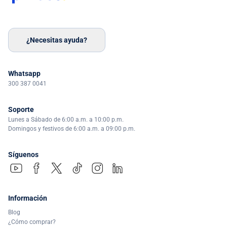
¿Necesitas ayuda?
Whatsapp
300 387 0041
Soporte
Lunes a Sábado de 6:00 a.m. a 10:00 p.m.
Domingos y festivos de 6:00 a.m. a 09:00 p.m.
Síguenos
Información
Blog
¿Cómo comprar?