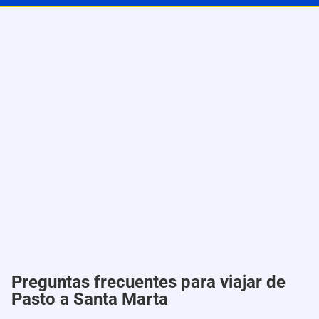
Preguntas frecuentes para viajar de
Pasto a Santa Marta