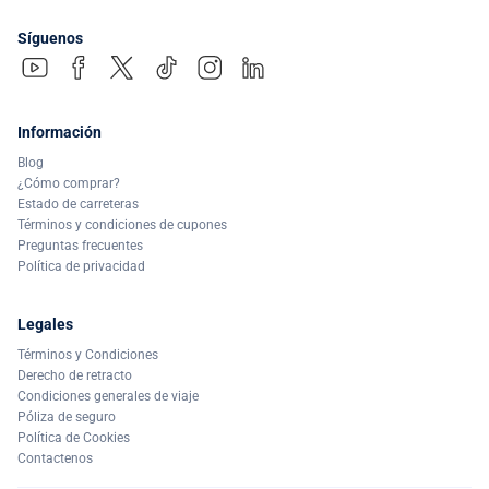
Síguenos
Información
Blog
¿Cómo comprar?
Estado de carreteras
Términos y condiciones de cupones
Preguntas frecuentes
Política de privacidad
Legales
Términos y Condiciones
Derecho de retracto
Condiciones generales de viaje
Póliza de seguro
Política de Cookies
Contactenos