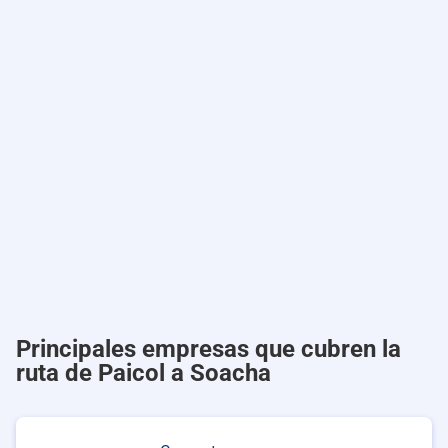
Principales empresas que cubren la
ruta de Paicol a Soacha