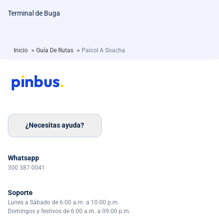
Terminal de Buga
Inicio
>
Guía De Rutas
>
Paicol A Soacha
¿Necesitas ayuda?
Whatsapp
300 387 0041
Soporte
Lunes a Sábado de 6:00 a.m. a 10:00 p.m.
Domingos y festivos de 6:00 a.m. a 09:00 p.m.