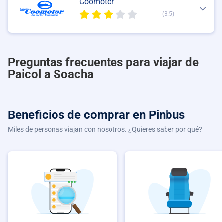
Coomotor
(3.5)
Preguntas frecuentes para viajar de
Paicol a Soacha
Beneficios de comprar
en Pinbus
Miles de personas viajan con nosotros. ¿Quieres saber por qué?