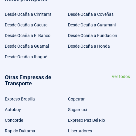
Desde Ocaña a Cimitarra
Desde Ocaña a Coveñas
Desde Ocaña a Cúcuta
Desde Ocaña a Curumani
Desde Ocaña a El Banco
Desde Ocaña a Fundación
Desde Ocaña a Guamal
Desde Ocaña a Honda
Desde Ocaña a Ibagué
Otras Empresas de
Ver todos
Transporte
Expreso Brasilia
Copetran
Autoboy
Sugamuxi
Concorde
Expreso Paz Del Rio
Rapido Duitama
Libertadores