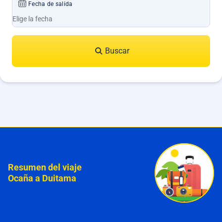
Fecha de salida
Buscar
Resumen del viaje
Ocaña a Duitama