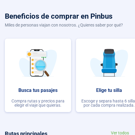
Beneficios de comprar
en Pinbus
Miles de personas viajan con nosotros. ¿Quieres saber por qué?
Busca tus pasajes
Elige tu silla
Compra rutas y precios para
Escoge y separa hasta 6 sill
elegir el viaje que quieras.
por cada compra realizada.
Rutas principales
Ver todos