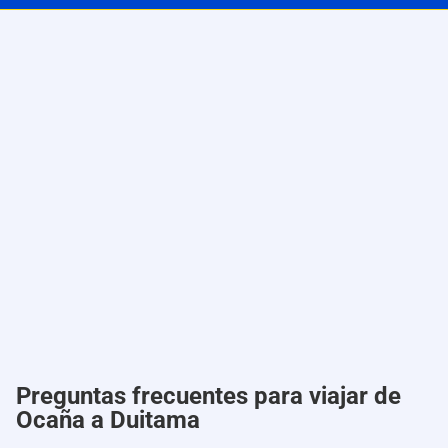
Preguntas frecuentes para viajar de
Ocaña a Duitama