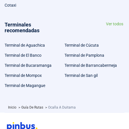
Cotaxi
Terminales
Ver todos
recomendadas
Terminal de Aguachica
Terminal de Cúcuta
Terminal de El Banco
Terminal de Pamplona
Terminal de Bucaramanga
Terminal de Barrancabermeja
Terminal de Mompox
Terminal de San gil
Terminal de Magangue
Inicio
>
Guía De Rutas
>
Ocaña A Duitama