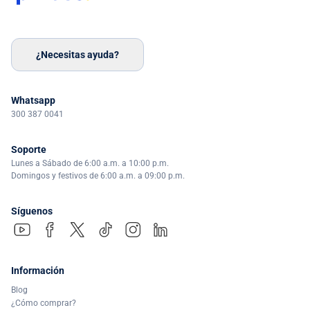
¿Necesitas ayuda?
Whatsapp
300 387 0041
Soporte
Lunes a Sábado de 6:00 a.m. a 10:00 p.m.
Domingos y festivos de 6:00 a.m. a 09:00 p.m.
Síguenos
Información
Blog
¿Cómo comprar?