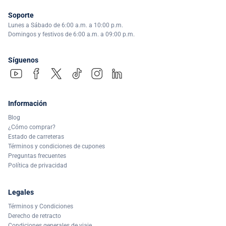
Soporte
Lunes a Sábado de 6:00 a.m. a 10:00 p.m.
Domingos y festivos de 6:00 a.m. a 09:00 p.m.
Síguenos
Información
Blog
¿Cómo comprar?
Estado de carreteras
Términos y condiciones de cupones
Preguntas frecuentes
Política de privacidad
Legales
Términos y Condiciones
Derecho de retracto
Condiciones generales de viaje