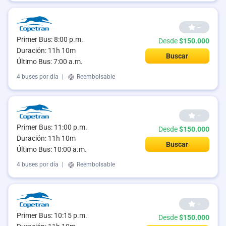
--
Primer Bus: 8:00 p.m.
Desde
$150.000
Duración: 11h 10m
Buscar
Último Bus: 7:00 a.m.
4 buses por día
|
Reembolsable
--
Primer Bus: 11:00 p.m.
Desde
$150.000
Duración: 11h 10m
Buscar
Último Bus: 10:00 a.m.
4 buses por día
|
Reembolsable
--
Primer Bus: 10:15 p.m.
Desde
$150.000