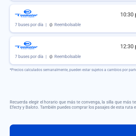
10:30 
7 buses por día
|
Reembolsable
12:30 
7 buses por día
|
Reembolsable
*Precios calculados semanalmente, pueden estar sujetos a cambios por part
Recuerda elegir el horario que más te convenga, la silla que más te 
Efecty y Baloto. También puedes comprar los pasajes de esta ruta