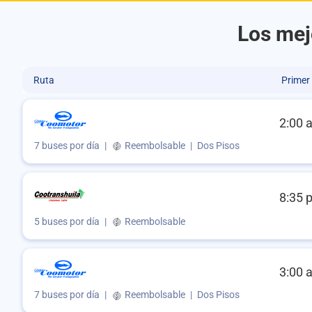
Los mej
Ruta
Primer
2:00 
7 buses por día
|
Reembolsable
|
Dos Pisos
8:35 
5 buses por día
|
Reembolsable
3:00 
7 buses por día
|
Reembolsable
|
Dos Pisos