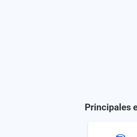
Principales 