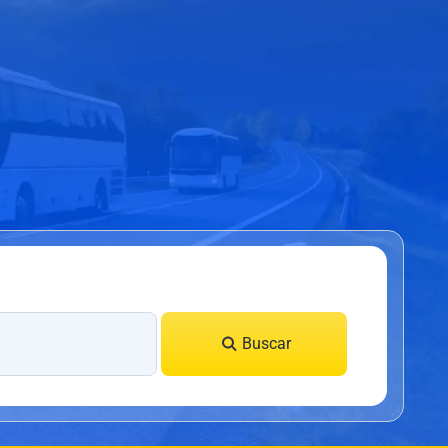
Buscar