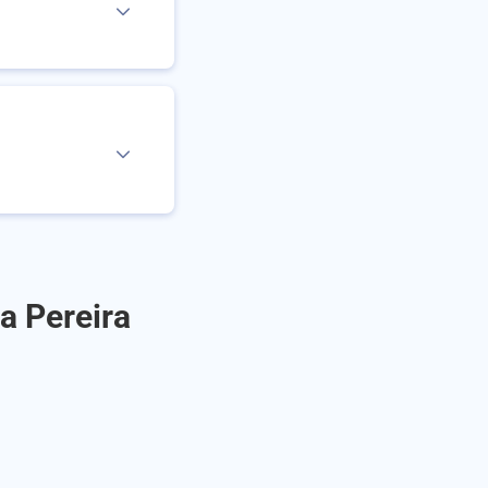
a Pereira