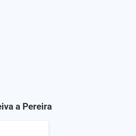
iva a Pereira