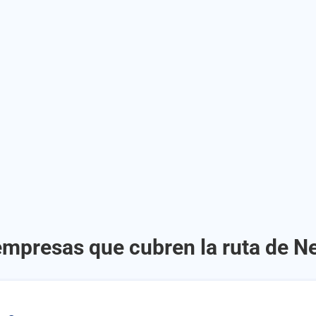
empresas que cubren la ruta de Ne