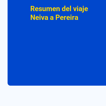
Resumen del viaje
Neiva a Pereira