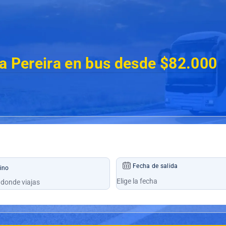
a Pereira en bus desde $82.000
Fecha de salida
ino