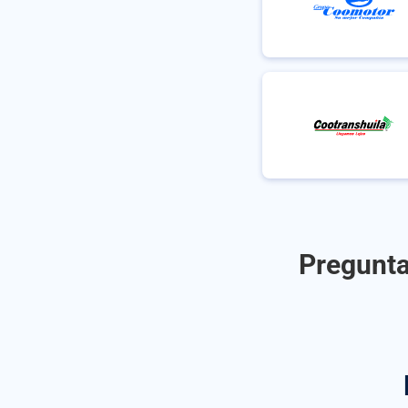
Pregunta