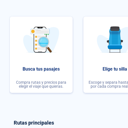
Busca tus pasajes
Elige tu silla
Compra rutas y precios para
Escoge y separa hasta 
elegir el viaje que quieras.
por cada compra rea
Rutas principales