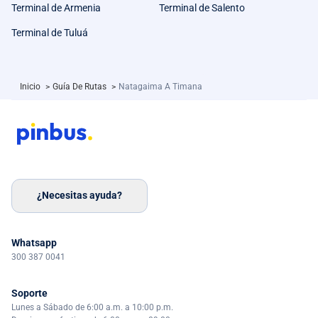
Terminal de Armenia
Terminal de Salento
Terminal de Tuluá
Inicio
>
Guía De Rutas
>
Natagaima A Timana
¿Necesitas ayuda?
Whatsapp
300 387 0041
Soporte
Lunes a Sábado de 6:00 a.m. a 10:00 p.m.