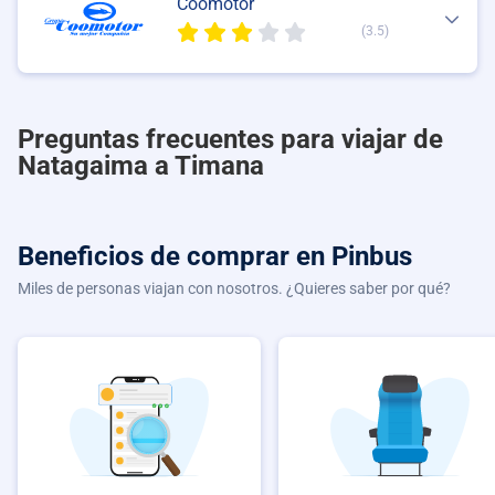
Coomotor
(3.5)
Preguntas frecuentes para viajar de
Natagaima a Timana
Beneficios de comprar
en Pinbus
Miles de personas viajan con nosotros. ¿Quieres saber por qué?