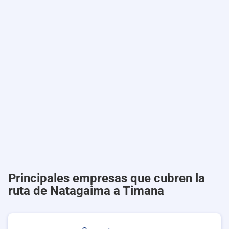
Principales empresas que cubren la
ruta de Natagaima a Timana