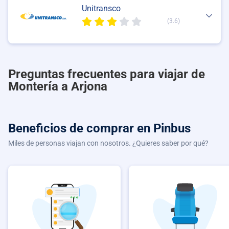
Unitransco
(3.6)
Preguntas frecuentes para viajar de
Montería a Arjona
Beneficios de comprar
en Pinbus
Miles de personas viajan con nosotros. ¿Quieres saber por qué?