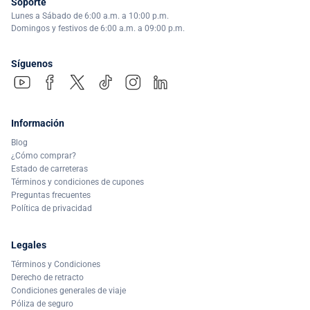
Soporte
Lunes a Sábado de 6:00 a.m. a 10:00 p.m.
Domingos y festivos de 6:00 a.m. a 09:00 p.m.
Síguenos
Información
Blog
¿Cómo comprar?
Estado de carreteras
Términos y condiciones de cupones
Preguntas frecuentes
Política de privacidad
Legales
Términos y Condiciones
Derecho de retracto
Condiciones generales de viaje
Póliza de seguro