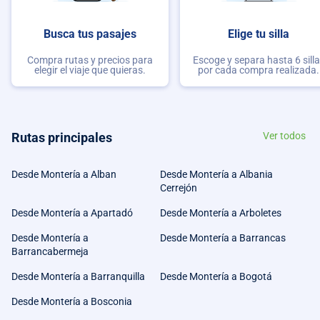
Busca tus pasajes
Elige tu silla
Compra rutas y precios para
Escoge y separa hasta 6 sill
elegir el viaje que quieras.
por cada compra realizada.
Rutas principales
Ver todos
Desde Montería a Alban
Desde Montería a Albania
Cerrejón
Desde Montería a Apartadó
Desde Montería a Arboletes
Desde Montería a
Desde Montería a Barrancas
Barrancabermeja
Desde Montería a Barranquilla
Desde Montería a Bogotá
Desde Montería a Bosconia