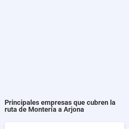
Principales empresas que cubren la
ruta de Montería a Arjona