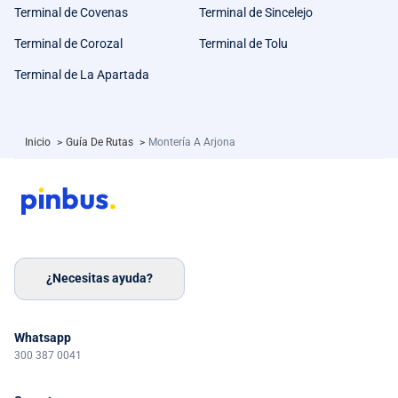
Terminal de Covenas
Terminal de Sincelejo
Terminal de Corozal
Terminal de Tolu
Terminal de La Apartada
Inicio
>
Guía De Rutas
>
Montería A Arjona
¿Necesitas ayuda?
Whatsapp
300 387 0041