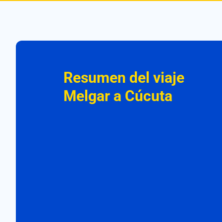
Resumen del viaje
Melgar a Cúcuta