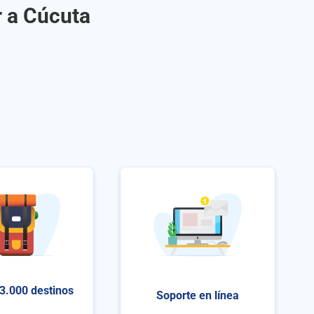
r a Cúcuta
3.000 destinos
Soporte en línea