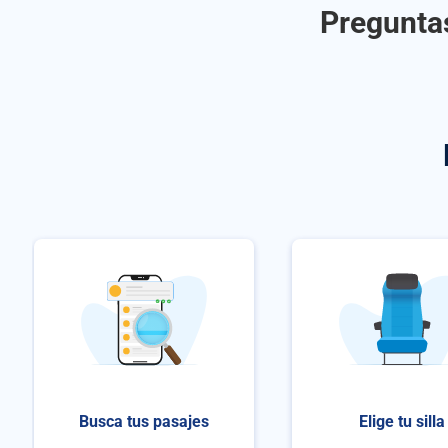
Preguntas
Busca tus pasajes
Elige tu silla