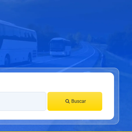
Buscar