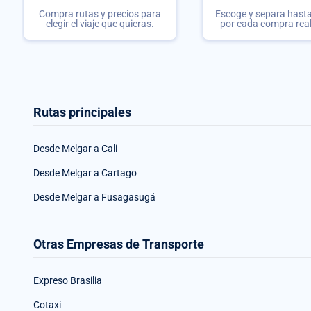
Compra rutas y precios para
Escoge y separa hasta 
elegir el viaje que quieras.
por cada compra rea
Rutas principales
Desde Melgar a Cali
Desde Melgar a Cartago
Desde Melgar a Fusagasugá
Otras Empresas de Transporte
Expreso Brasilia
Cotaxi