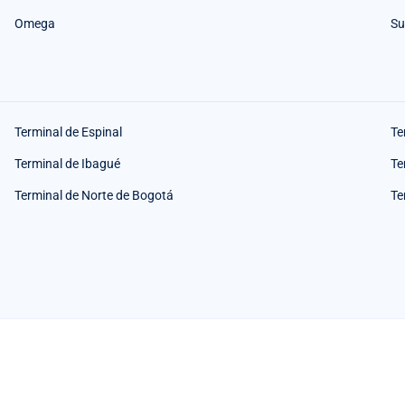
Omega
Su
Terminal de Espinal
Te
Terminal de Ibagué
Te
Terminal de Norte de Bogotá
Te