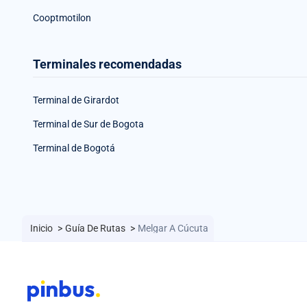
Cooptmotilon
Terminales recomendadas
Terminal de Girardot
Terminal de Sur de Bogota
Terminal de Bogotá
Inicio
>
Guía De Rutas
>
Melgar A Cúcuta