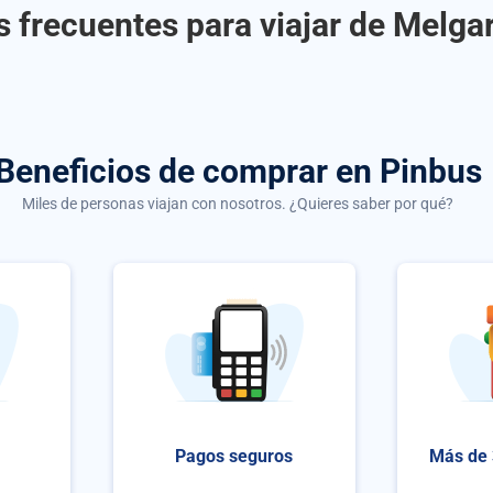
 frecuentes para viajar de Melga
Beneficios de comprar
en Pinbus
Miles de personas viajan con nosotros. ¿Quieres saber por qué?
Pagos seguros
Más de 