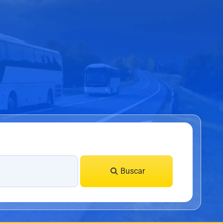
Buscar