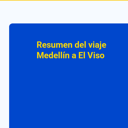
Resumen del viaje
Medellín a El Viso