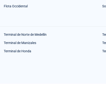
Flota Occidental
So
Terminal de Norte de Medellín
Te
Terminal de Manizales
Te
Terminal de Honda
Te