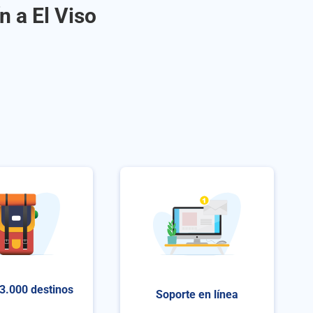
n a El Viso
3.000 destinos
Soporte en línea