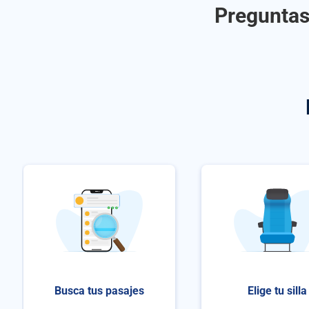
Preguntas 
Busca tus pasajes
Elige tu silla