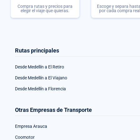
Compra rutas y precios para
Escoge y separa hasta 
elegir el viaje que quieras.
por cada compra rea
Rutas principales
Desde Medellín a El Retiro
Desde Medellín a El Viajano
Desde Medellín a Florencia
Otras Empresas de Transporte
Empresa Arauca
Coomotor