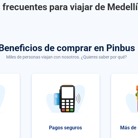
frecuentes para viajar de Medellí
Beneficios de comprar
en Pinbus
Miles de personas viajan con nosotros. ¿Quieres saber por qué?
Pagos seguros
Más de 