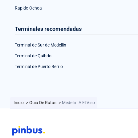
Rapido Ochoa
Terminales recomendadas
Terminal de Sur de Medellin
Terminal de Quibdo
Terminal de Puerto Berrio
Inicio
>
Guía De Rutas
>
Medellín A El Viso