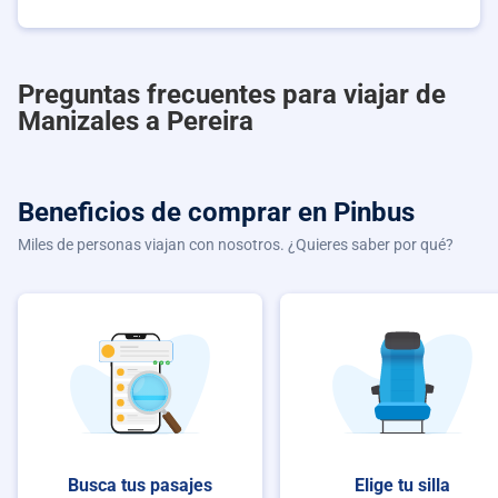
Preguntas frecuentes para viajar de
Manizales a Pereira
Beneficios de comprar
en Pinbus
Miles de personas viajan con nosotros. ¿Quieres saber por qué?
Busca tus pasajes
Elige tu silla