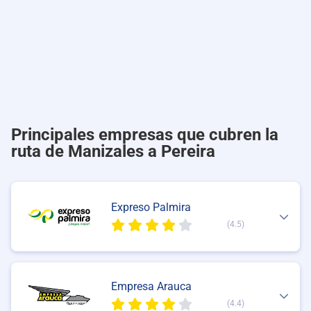
Principales empresas que cubren la
ruta de Manizales a Pereira
Expreso Palmira
(4.5)
Empresa Arauca
(4.4)