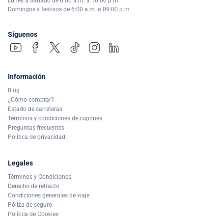
Lunes a Sábado de 6:00 a.m. a 10:00 p.m.
Domingos y festivos de 6:00 a.m. a 09:00 p.m.
Síguenos
Información
Blog
¿Cómo comprar?
Estado de carreteras
Términos y condiciones de cupones
Preguntas frecuentes
Política de privacidad
Legales
Términos y Condiciones
Derecho de retracto
Condiciones generales de viaje
Póliza de seguro
Política de Cookies