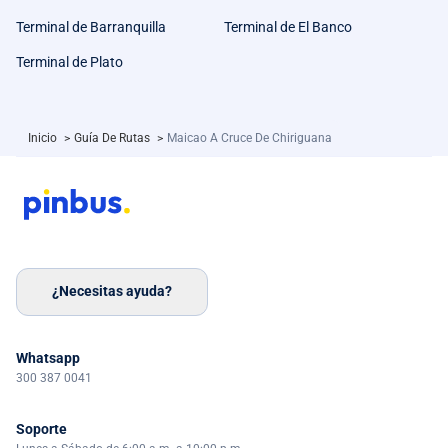
Terminal de Barranquilla
Terminal de El Banco
Terminal de Plato
Inicio
>
Guía De Rutas
>
Maicao A Cruce De Chiriguana
¿Necesitas ayuda?
Whatsapp
300 387 0041
Soporte