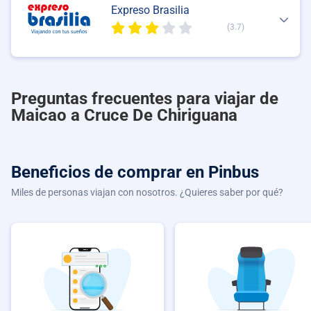
Expreso Brasilia
(3.7)
Preguntas frecuentes para viajar de
Maicao a Cruce De Chiriguana
Beneficios de comprar
en Pinbus
Miles de personas viajan con nosotros. ¿Quieres saber por qué?