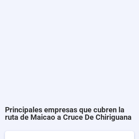
Principales empresas que cubren la
ruta de Maicao a Cruce De Chiriguana