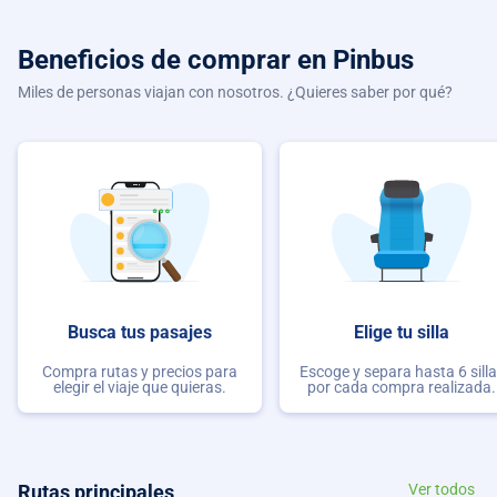
Beneficios de comprar
en Pinbus
Miles de personas viajan con nosotros. ¿Quieres saber por qué?
Busca tus pasajes
Elige tu silla
Compra rutas y precios para
Escoge y separa hasta 6 sill
elegir el viaje que quieras.
por cada compra realizada.
Rutas principales
Ver todos