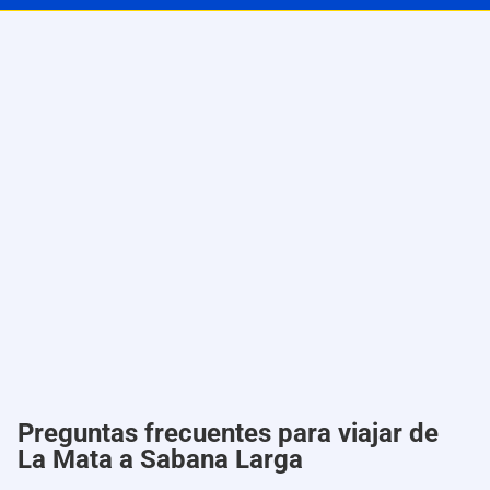
Preguntas frecuentes para viajar de
La Mata a Sabana Larga