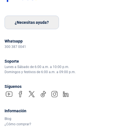
¿Necesitas ayuda?
Whatsapp
300 387 0041
Soporte
Lunes a Sábado de 6:00 a.m. a 10:00 p.m.
Domingos y festivos de 6:00 a.m. a 09:00 p.m.
Síguenos
Información
Blog
¿Cómo comprar?