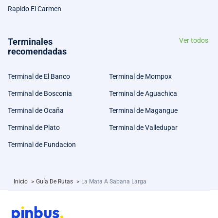
Rapido El Carmen
Terminales
Ver todos
recomendadas
Terminal de El Banco
Terminal de Mompox
Terminal de Bosconia
Terminal de Aguachica
Terminal de Ocaña
Terminal de Magangue
Terminal de Plato
Terminal de Valledupar
Terminal de Fundacion
Inicio
>
Guía De Rutas
>
La Mata A Sabana Larga