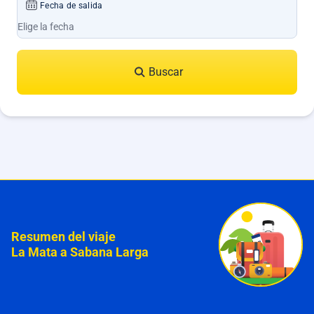
Fecha de salida
Buscar
Resumen del viaje
La Mata a Sabana Larga