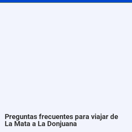
Preguntas frecuentes para viajar de
La Mata a La Donjuana