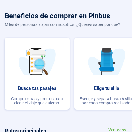
Beneficios de comprar
en Pinbus
Miles de personas viajan con nosotros. ¿Quieres saber por qué?
Busca tus pasajes
Elige tu silla
Compra rutas y precios para
Escoge y separa hasta 6 sill
elegir el viaje que quieras.
por cada compra realizada.
Rutas principales
Ver todos