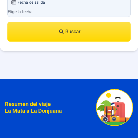
Fecha de salida
Buscar
Resumen del viaje
La Mata a La Donjuana