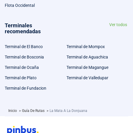
Flota Occidental
Terminales
Ver todos
recomendadas
Terminal de El Banco
Terminal de Mompox
Terminal de Bosconia
Terminal de Aguachica
Terminal de Ocaña
Terminal de Magangue
Terminal de Plato
Terminal de Valledupar
Terminal de Fundacion
Inicio
>
Guía De Rutas
>
La Mata A La Donjuana