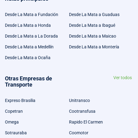
Desde La Mata a Fundación
Desde La Mata a Guaduas
Desde La Mata a Honda
Desde La Mata a Ibagué
Desde La Mata a La Dorada
Desde La Mata a Maicao
Desde La Mata a Medellín
Desde La Mata a Montería
Desde La Mata a Ocaña
Otras Empresas de
Ver todos
Transporte
Expreso Brasilia
Unitransco
Copetran
Cootransfusa
Omega
Rapido El Carmen
Sotrauraba
Coomotor