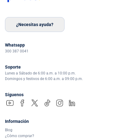
¿Necesitas ayuda?
Whatsapp
300 387 0041
Soporte
Lunes a Sábado de 6:00 a.m. a 10:00 p.m.
Domingos y festivos de 6:00 a.m. a 09:00 p.m.
Síguenos
Información
Blog
¿Cómo comprar?