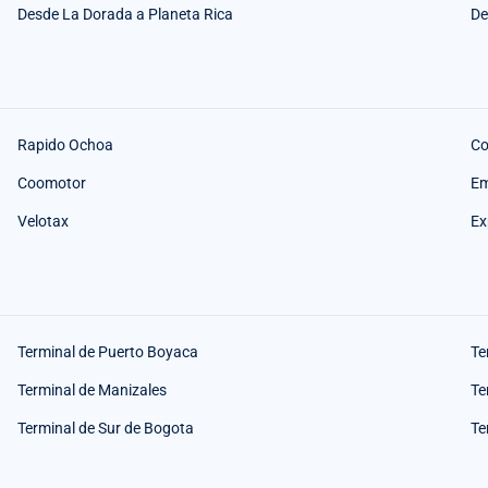
Desde La Dorada a Planeta Rica
De
Rapido Ochoa
Co
Coomotor
Em
Velotax
Ex
Terminal de Puerto Boyaca
Te
Terminal de Manizales
Te
Terminal de Sur de Bogota
Te