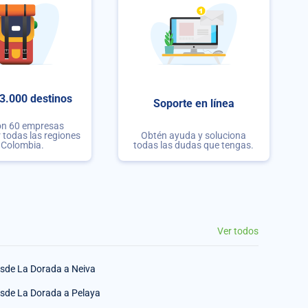
3.000 destinos
Soporte en línea
on 60 empresas
r todas las regiones
Obtén ayuda y soluciona
 Colombia.
todas las dudas que tengas.
Ver todos
sde La Dorada a Neiva
sde La Dorada a Pelaya