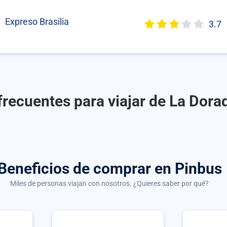
Expreso Brasilia
3.7
recuentes para viajar de La Dorad
Beneficios de comprar
en Pinbus
Miles de personas viajan con nosotros. ¿Quieres saber por qué?