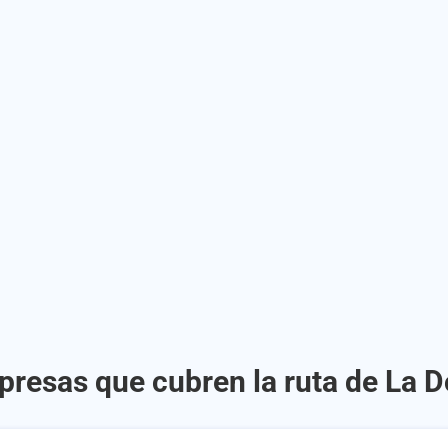
presas que cubren la ruta de La Do