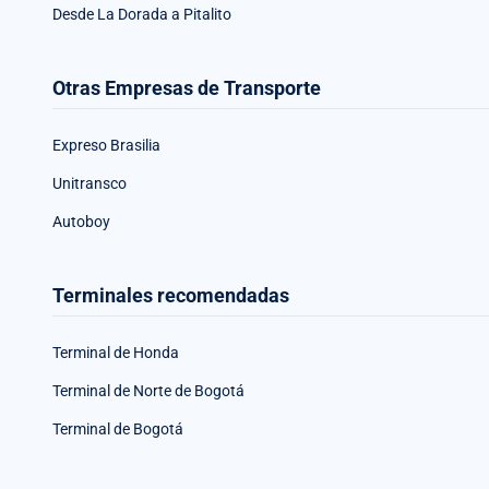
Desde La Dorada a Pitalito
Otras Empresas de Transporte
Expreso Brasilia
Unitransco
Autoboy
Terminales recomendadas
Terminal de Honda
Terminal de Norte de Bogotá
Terminal de Bogotá