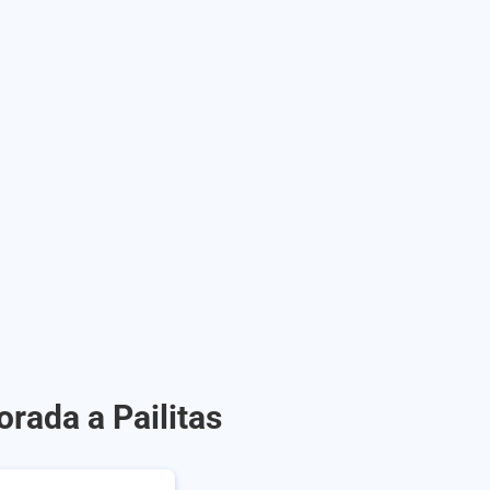
rada a Pailitas