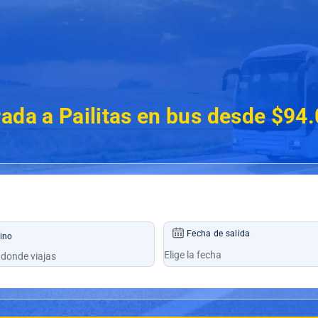
ada a Pailitas en bus desde $94
Fecha de salida
ino