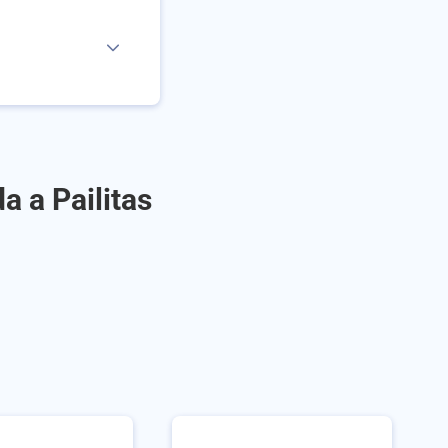
a a Pailitas