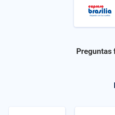
Preguntas f