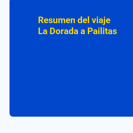
Resumen del viaje
La Dorada a Pailitas