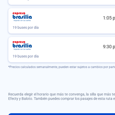
1:05 
19 buses por día
9:30 
19 buses por día
*Precios calculados semanalmente, pueden estar sujetos a cambios por part
Recuerda elegir el horario que más te convenga, la silla que más te 
Efecty y Baloto. También puedes comprar los pasajes de esta ruta