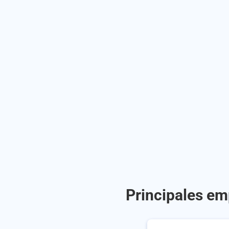
Principales em