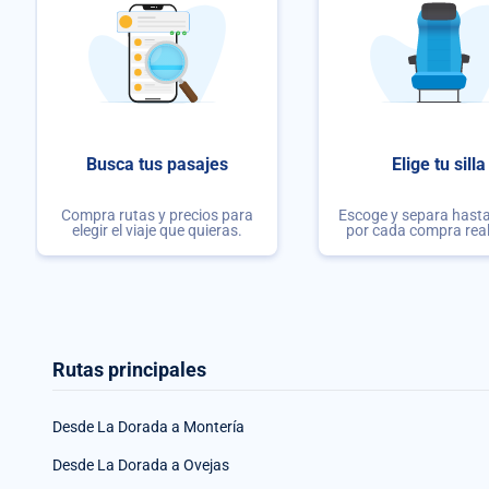
Busca tus pasajes
Elige tu silla
Compra rutas y precios para
Escoge y separa hasta 
elegir el viaje que quieras.
por cada compra rea
Rutas principales
Desde La Dorada a Montería
Desde La Dorada a Ovejas