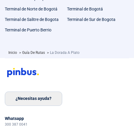
Terminal de Norte de Bogotá
Terminal de Bogotá
Terminal de Salitre de Bogota
Terminal de Sur de Bogota
Terminal de Puerto Berrio
Inicio
>
Guía De Rutas
>
La Dorada A Plato
¿Necesitas ayuda?
Whatsapp
300 387 0041