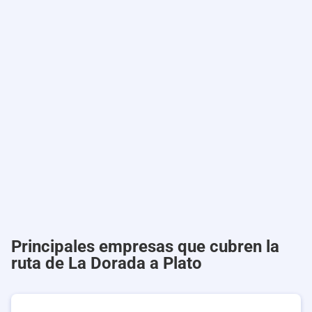
Principales empresas que cubren la
ruta de La Dorada a Plato