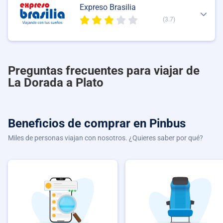
Expreso Brasilia
(3.7)
Preguntas frecuentes para viajar de
La Dorada a Plato
Beneficios de comprar
en Pinbus
Miles de personas viajan con nosotros. ¿Quieres saber por qué?