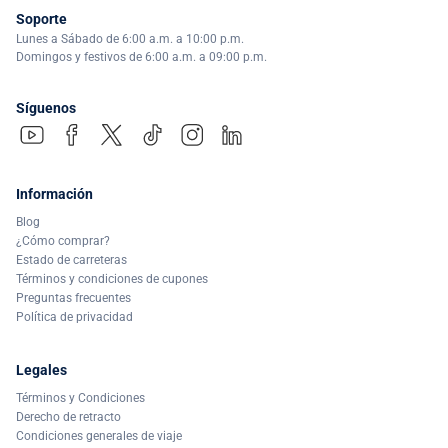
Soporte
Lunes a Sábado de 6:00 a.m. a 10:00 p.m.
Domingos y festivos de 6:00 a.m. a 09:00 p.m.
Síguenos
Información
Blog
¿Cómo comprar?
Estado de carreteras
Términos y condiciones de cupones
Preguntas frecuentes
Política de privacidad
Legales
Términos y Condiciones
Derecho de retracto
Condiciones generales de viaje